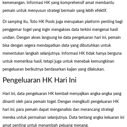
kemenangan. Informasi HK yang komprehensif amat membantu
pemain untuk menyusun strategi bermain yang lebih efektif.
Di samping itu, Toto HK Pools juga merupakan platform penting bagi
penggemar togel yang ingin mengakses data terkini mengenai hasil
undian. Dengan akses langsung ke data pengeluaran hari ini, pemain
bisa dengan segera mendapatkan data yang dibutuhkan untuk
menentukan langkah selanjutnya. Informasi HK tidak hanya berguna
untuk memeriksa hasil, tetapi juga untuk menebak kemungkinan
pengeluaran berikutnya berdasarkan kajian yang dilakukan.
Pengeluaran HK Hari Ini
Hari ini, data pengeluaran HK kembali menyajikan angka-angka yang
dinanti oleh para pemain togel. Dengan mengikuti pengeluaran HK
hari ini, para pemain dapat menganalisis dan merancang strategi
mereka untuk permainan selanjutnya. Data tentang angka keluaran ini
amat penting untuk menambah peluang menang.