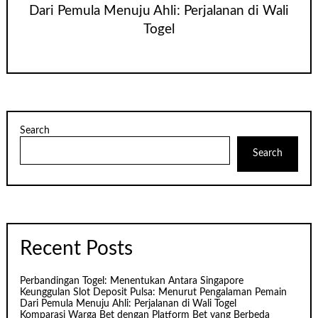
Dari Pemula Menuju Ahli: Perjalanan di Wali
Togel
Search
Search
Recent Posts
Perbandingan Togel: Menentukan Antara Singapore
Keunggulan Slot Deposit Pulsa: Menurut Pengalaman Pemain
Dari Pemula Menuju Ahli: Perjalanan di Wali Togel
Komparasi Warga Bet dengan Platform Bet yang Berbeda