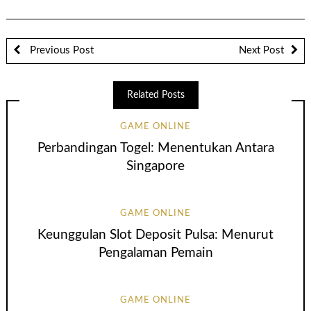
Previous Post
Next Post
Related Posts
GAME ONLINE
Perbandingan Togel: Menentukan Antara
Singapore
GAME ONLINE
Keunggulan Slot Deposit Pulsa: Menurut
Pengalaman Pemain
GAME ONLINE