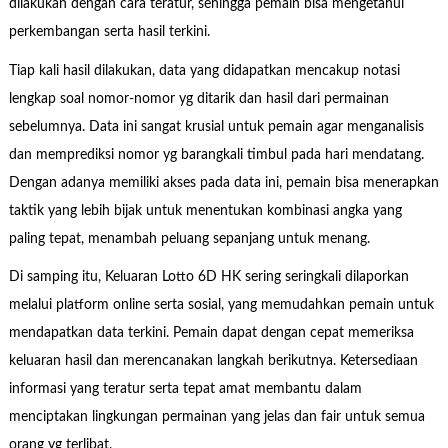
dilakukan dengan cara teratur, sehingga pemain bisa mengetahui
perkembangan serta hasil terkini.
Tiap kali hasil dilakukan, data yang didapatkan mencakup notasi
lengkap soal nomor-nomor yg ditarik dan hasil dari permainan
sebelumnya. Data ini sangat krusial untuk pemain agar menganalisis
dan memprediksi nomor yg barangkali timbul pada hari mendatang.
Dengan adanya memiliki akses pada data ini, pemain bisa menerapkan
taktik yang lebih bijak untuk menentukan kombinasi angka yang
paling tepat, menambah peluang sepanjang untuk menang.
Di samping itu, Keluaran Lotto 6D HK sering seringkali dilaporkan
melalui platform online serta sosial, yang memudahkan pemain untuk
mendapatkan data terkini. Pemain dapat dengan cepat memeriksa
keluaran hasil dan merencanakan langkah berikutnya. Ketersediaan
informasi yang teratur serta tepat amat membantu dalam
menciptakan lingkungan permainan yang jelas dan fair untuk semua
orang yg terlibat.