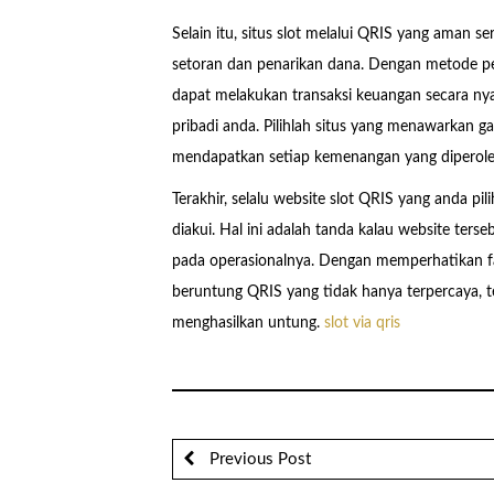
Selain itu, situs slot melalui QRIS yang ama
setoran dan penarikan dana. Dengan metode p
dapat melakukan transaksi keuangan secara ny
pribadi anda. Pilihlah situs yang menawarkan ga
mendapatkan setiap kemenangan yang diperole
Terakhir, selalu website slot QRIS yang anda p
diakui. Hal ini adalah tanda kalau website te
pada operasionalnya. Dengan memperhatikan f
beruntung QRIS yang tidak hanya terpercaya, 
menghasilkan untung.
slot via qris
Previous Post