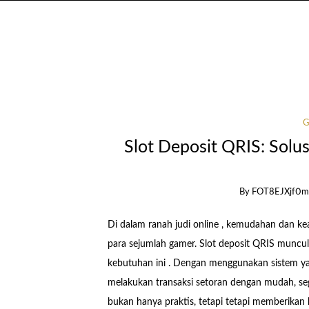
G
Slot Deposit QRIS: Solu
By
FOT8EJXjf0m
Di dalam ranah judi online , kemudahan dan ke
para sejumlah gamer. Slot deposit QRIS muncu
kebutuhan ini . Dengan menggunakan sistem y
melakukan transaksi setoran dengan mudah, se
bukan hanya praktis, tetapi tetapi memberika