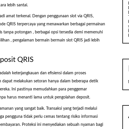
ra lebih santai.
enjadi amat terkenal. Dengan penggunaan slot via QRIS,
ode QRIS terpercaya yang menawarkan berbagai permainan
qris tanpa potongan , berbagai opsi tersedia demi memenuhi
lihan , pengalaman bermain bermain slot QRIS jadi lebih
posit QRIS
adalah keterjangkauan dan efisiensi dalam proses
 dapat melakukan setoran hanya dalam beberapa detik
ereka. Ini pastinya memudahkan para penggemar
npa harus menanti lama untuk pengolahan deposit.
amanan yang sangat baik. Transaksi yang terjadi melalui
ga pengguna tidak perlu cemas tentang risiko informasi
 pembayaran. Proteksi ini menyediakan sebuah nyaman bagi