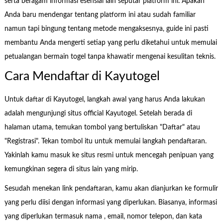
serta beragam informasi esensial lain seputar platform ini. Apakah
Anda baru mendengar tentang platform ini atau sudah familiar
namun tapi bingung tentang metode mengaksesnya, guide ini pasti
membantu Anda mengerti setiap yang perlu diketahui untuk memulai
petualangan bermain togel tanpa khawatir mengenai kesulitan teknis.
Cara Mendaftar di Kayutogel
Untuk daftar di Kayutogel, langkah awal yang harus Anda lakukan
adalah mengunjungi situs official Kayutogel. Setelah berada di
halaman utama, temukan tombol yang bertuliskan "Daftar" atau
"Registrasi". Tekan tombol itu untuk memulai langkah pendaftaran.
Yakinlah kamu masuk ke situs resmi untuk mencegah penipuan yang
kemungkinan segera di situs lain yang mirip.
Sesudah menekan link pendaftaran, kamu akan dianjurkan ke formulir
yang perlu diisi dengan informasi yang diperlukan. Biasanya, informasi
yang diperlukan termasuk nama , email, nomor telepon, dan kata