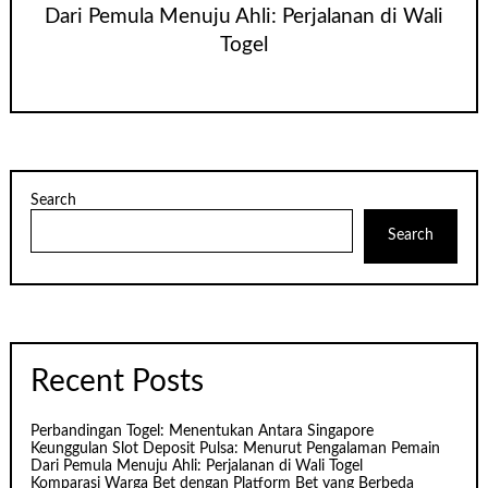
Dari Pemula Menuju Ahli: Perjalanan di Wali
Togel
Search
Search
Recent Posts
Perbandingan Togel: Menentukan Antara Singapore
Keunggulan Slot Deposit Pulsa: Menurut Pengalaman Pemain
Dari Pemula Menuju Ahli: Perjalanan di Wali Togel
Komparasi Warga Bet dengan Platform Bet yang Berbeda