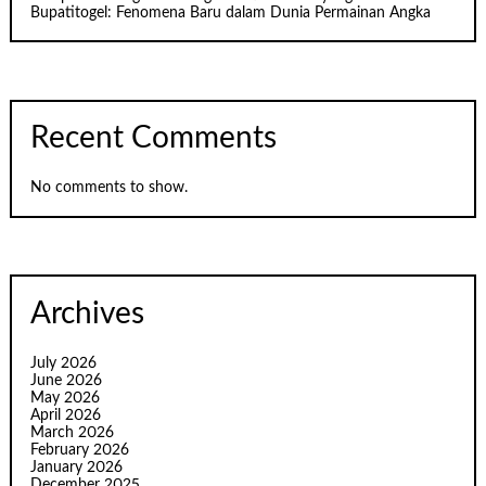
Bupatitogel: Fenomena Baru dalam Dunia Permainan Angka
Recent Comments
No comments to show.
Archives
July 2026
June 2026
May 2026
April 2026
March 2026
February 2026
January 2026
December 2025