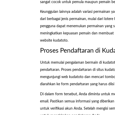
sangat cocok untuk pemula maupun pemain be
Keunggulan lainnya adalah variasi permainan y
dari berbagai jenis permainan, mulai dari loter
pengguna dapat menemukan permainan yang sesu
meningkatkan kepuasan pemain dan membuat m
website kudatoto.
Proses Pendaftaran di Kud
Untuk memulai pengalaman bermain di kudatoto
pendaftaran. Proses pendaftaran di situs kuda
mengunjungi web kudatoto dan mencari tombo
diarahkan ke form pendaftaran yang harus diisi
Di dalam form tersebut, Anda diminta untuk m
email. Pastikan semua informasi yang diberikan 
untuk verifikasi akun Anda. Setelah mengisi s