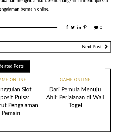
buka dan mengelola akun. Semua langkah ini menunjukkan
engalaman bermain online.
0
Next Post
Related Posts
AME ONLINE
GAME ONLINE
nggulan Slot
Dari Pemula Menuju
posit Pulsa:
Ahli: Perjalanan di Wali
ut Pengalaman
Togel
Pemain