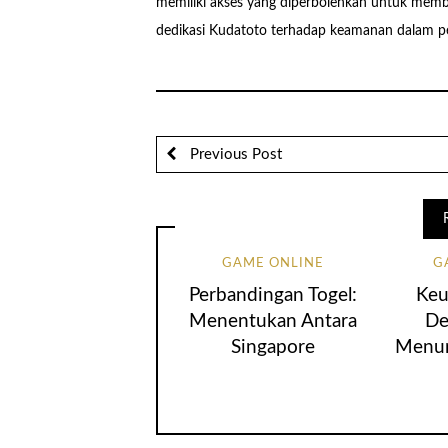
memiliki akses yang diperbolehkan untuk mem
dedikasi Kudatoto terhadap keamanan dalam p
Previous Post
GAME ONLINE
G
Perbandingan Togel:
Keu
Menentukan Antara
De
Singapore
Menur