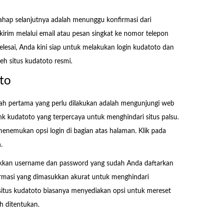
ahap selanjutnya adalah menunggu konfirmasi dari
ikirim melalui email atau pesan singkat ke nomor telepon
selesai, Anda kini siap untuk melakukan login kudatoto dan
eh situs kudatoto resmi.
to
kah pertama yang perlu dilakukan adalah mengunjungi web
k kudatoto yang terpercaya untuk menghindari situs palsu.
emukan opsi login di bagian atas halaman. Klik pada
.
kkan username dan password yang sudah Anda daftarkan
rmasi yang dimasukkan akurat untuk menghindari
 situs kudatoto biasanya menyediakan opsi untuk mereset
h ditentukan.