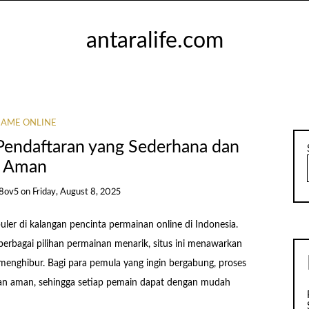
antaralife.com
AME ONLINE
 Pendaftaran yang Sederhana dan
Aman
8ov5
on
Friday, August 8, 2025
ler di kalangan pencinta permainan online di Indonesia.
bagai pilihan permainan menarik, situs ini menawarkan
nghibur. Bagi para pemula yang ingin bergabung, proses
dan aman, sehingga setiap pemain dapat dengan mudah