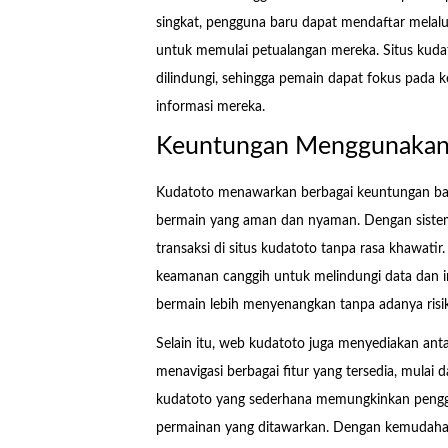
singkat, pengguna baru dapat mendaftar melalu
untuk memulai petualangan mereka. Situs kud
dilindungi, sehingga pemain dapat fokus pada
informasi mereka.
Keuntungan Menggunakan
Kudatoto menawarkan berbagai keuntungan bag
bermain yang aman dan nyaman. Dengan siste
transaksi di situs kudatoto tanpa rasa khawati
keamanan canggih untuk melindungi data dan i
bermain lebih menyenangkan tanpa adanya risi
Selain itu, web kudatoto juga menyediakan an
menavigasi berbagai fitur yang tersedia, mulai 
kudatoto yang sederhana memungkinkan pengg
permainan yang ditawarkan. Dengan kemudahan a