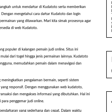
-langkah untuk mendaftar di Kudatoto serta memberikan
i. Dengan mengetahui cara daftar Kudatoto dan login
 permainan yang ditawarkan. Mari kita simak prosesnya agar
ersedia di web Kudatoto.
 populer di kalangan pemain judi online. Situs ini
ulai dari togel hingga jenis permainan lainnya. Kudatoto
pengguna, memudahkan pemain dalam menavigasi dan
g meningkatkan pengalaman bermain, seperti sistem
 yang responsif. Dengan menggunakan web kudatoto,
nsaksi dan mengakses informasi yang dibutuhkan. Hal ini
 para penggemar judi online.
 pendaftaran yang sederhana dan cepat. Dalam waktu