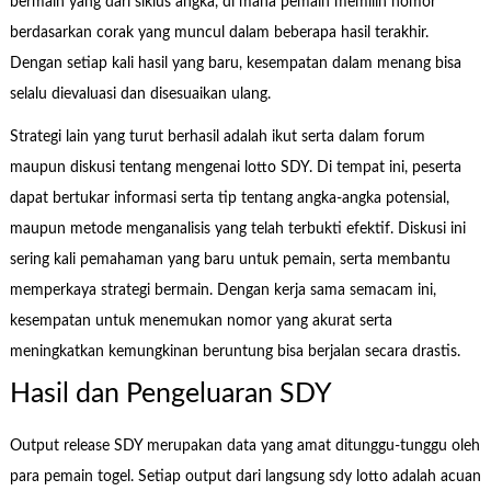
bermain yang dari siklus angka, di mana pemain memilih nomor
berdasarkan corak yang muncul dalam beberapa hasil terakhir.
Dengan setiap kali hasil yang baru, kesempatan dalam menang bisa
selalu dievaluasi dan disesuaikan ulang.
Strategi lain yang turut berhasil adalah ikut serta dalam forum
maupun diskusi tentang mengenai lotto SDY. Di tempat ini, peserta
dapat bertukar informasi serta tip tentang angka-angka potensial,
maupun metode menganalisis yang telah terbukti efektif. Diskusi ini
sering kali pemahaman yang baru untuk pemain, serta membantu
memperkaya strategi bermain. Dengan kerja sama semacam ini,
kesempatan untuk menemukan nomor yang akurat serta
meningkatkan kemungkinan beruntung bisa berjalan secara drastis.
Hasil dan Pengeluaran SDY
Output release SDY merupakan data yang amat ditunggu-tunggu oleh
para pemain togel. Setiap output dari langsung sdy lotto adalah acuan