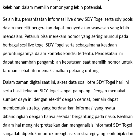
kelebihan dalam memilih nomor yang lebih potensial.
Selain itu, pemanfaatan informasi live draw SDY Togel serta sdy pools
dalam meneliti pergerakan dapat menyediakan wawasan yang lebih
mendalam. Petaruh bisa merekam nomor yang sering muncul pada
berbagai sesi live togel SDY Togel serta sebagaimana keadaan
peruntungannya dalam konteks kondisi tertentu. Pendekatan ini
dapat menambah pengambilan keputusan saat memilih nomor untuk
taruhan, sebab itu memaksimalkan peluang untung.
Dalam zaman digital saat ini, akses data soal lotre SDY Togel hari ini
serta hasil keluaran SDY Togel sangat gampang. Dengan memakai
sumber daya ini dengan efektif dengan cermat, pemain dapat
membentuk strategi yang berdasarkan informasi yang nyata
dibandingkan dengan hanya sekadar bergantung pada nasib. Keahlian
dalam hal menginterpretasikan dan menganalisis informasi SDY Togel
sangatlah diperlukan untuk menghasilkan strategi yang lebih bijak dan