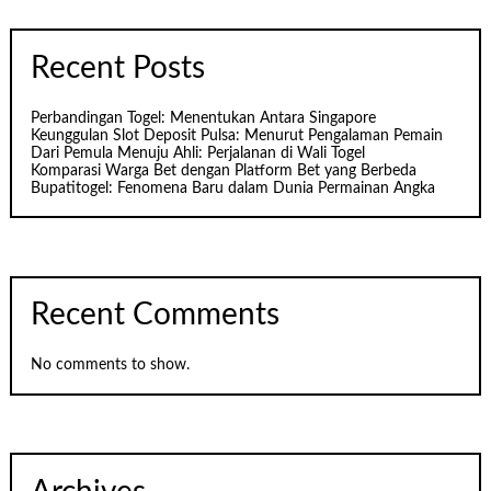
Recent Posts
Perbandingan Togel: Menentukan Antara Singapore
Keunggulan Slot Deposit Pulsa: Menurut Pengalaman Pemain
Dari Pemula Menuju Ahli: Perjalanan di Wali Togel
Komparasi Warga Bet dengan Platform Bet yang Berbeda
Bupatitogel: Fenomena Baru dalam Dunia Permainan Angka
Recent Comments
No comments to show.