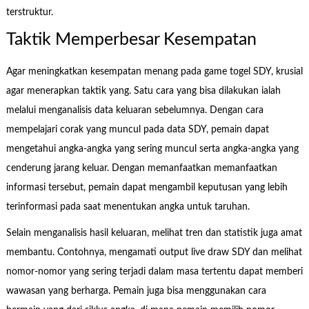
terstruktur.
Taktik Memperbesar Kesempatan
Agar meningkatkan kesempatan menang pada game togel SDY, krusial
agar menerapkan taktik yang. Satu cara yang bisa dilakukan ialah
melalui menganalisis data keluaran sebelumnya. Dengan cara
mempelajari corak yang muncul pada data SDY, pemain dapat
mengetahui angka-angka yang sering muncul serta angka-angka yang
cenderung jarang keluar. Dengan memanfaatkan memanfaatkan
informasi tersebut, pemain dapat mengambil keputusan yang lebih
terinformasi pada saat menentukan angka untuk taruhan.
Selain menganalisis hasil keluaran, melihat tren dan statistik juga amat
membantu. Contohnya, mengamati output live draw SDY dan melihat
nomor-nomor yang sering terjadi dalam masa tertentu dapat memberi
wawasan yang berharga. Pemain juga bisa menggunakan cara