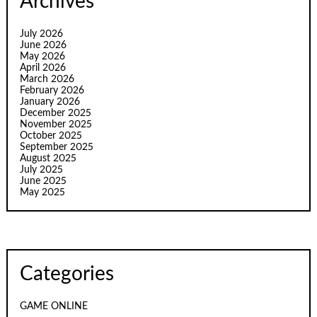
Archives
July 2026
June 2026
May 2026
April 2026
March 2026
February 2026
January 2026
December 2025
November 2025
October 2025
September 2025
August 2025
July 2025
June 2025
May 2025
Categories
GAME ONLINE