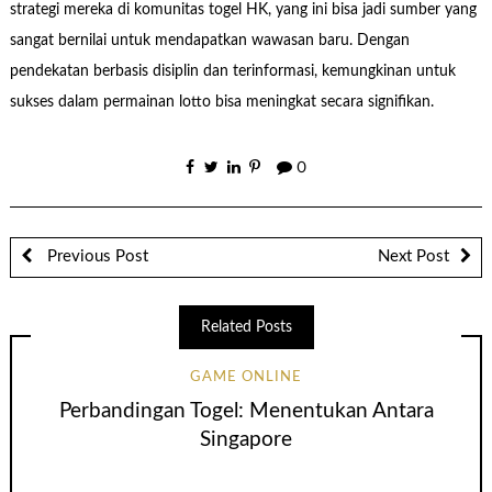
strategi mereka di komunitas togel HK, yang ini bisa jadi sumber yang
sangat bernilai untuk mendapatkan wawasan baru. Dengan
pendekatan berbasis disiplin dan terinformasi, kemungkinan untuk
sukses dalam permainan lotto bisa meningkat secara signifikan.
0
Previous Post
Next Post
Related Posts
GAME ONLINE
Perbandingan Togel: Menentukan Antara
Singapore