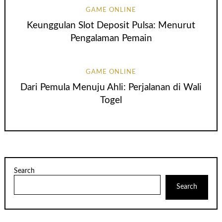
GAME ONLINE
Keunggulan Slot Deposit Pulsa: Menurut
Pengalaman Pemain
GAME ONLINE
Dari Pemula Menuju Ahli: Perjalanan di Wali
Togel
Search
Search