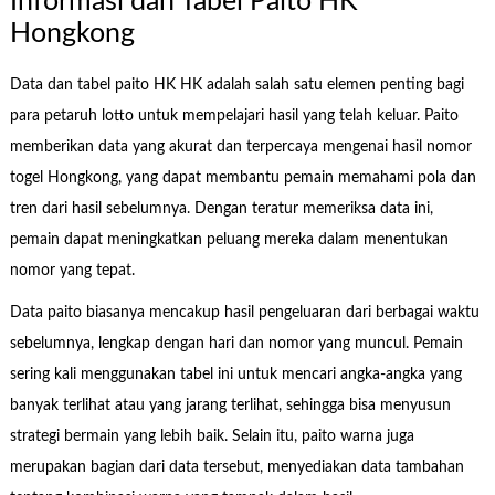
Informasi dan Tabel Paito HK
Hongkong
Data dan tabel paito HK HK adalah salah satu elemen penting bagi
para petaruh lotto untuk mempelajari hasil yang telah keluar. Paito
memberikan data yang akurat dan terpercaya mengenai hasil nomor
togel Hongkong, yang dapat membantu pemain memahami pola dan
tren dari hasil sebelumnya. Dengan teratur memeriksa data ini,
pemain dapat meningkatkan peluang mereka dalam menentukan
nomor yang tepat.
Data paito biasanya mencakup hasil pengeluaran dari berbagai waktu
sebelumnya, lengkap dengan hari dan nomor yang muncul. Pemain
sering kali menggunakan tabel ini untuk mencari angka-angka yang
banyak terlihat atau yang jarang terlihat, sehingga bisa menyusun
strategi bermain yang lebih baik. Selain itu, paito warna juga
merupakan bagian dari data tersebut, menyediakan data tambahan