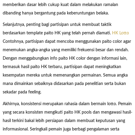
memberikan dasar lebih cukup kuat dalam melakukan ramalan
dibanding hanya bergantung pada keberuntungan belaka.
Selanjutnya, penting bagi partisipan untuk membuat taktik
berdasarkan template paito HK yang telah pernah diamati.
HK Lotto
Contohnya, partisipan dapat mencoba menggunakan paito color agar
menemukan angka-angka yang memiliki frekuensi besar dan rendah.
Dengan menggabungkan info paito HK color dengan informasi lain,
termasuk hasil paito HK terbaru, partisipan dapat meningkatkan
kesempatan mereka untuk memenangkan permainan. Semua angka
mana dimainkan sebaiknya didasarkan pada penelitian serta bukan
sekadar pada feeling.
Akhirnya, konsistensi merupakan rahasia dalam bermain lotto. Pemain
yang secara konsisten mengikuti paito HK pools dan mengawasi hasil-
hasil terkini bakal lebih persiapan dalam membuat keputusan yang
informasional. Seringkali pemain juga berbagi pengalaman serta