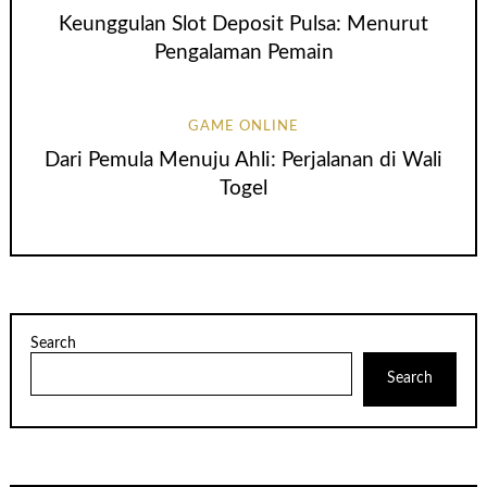
Keunggulan Slot Deposit Pulsa: Menurut
Pengalaman Pemain
GAME ONLINE
Dari Pemula Menuju Ahli: Perjalanan di Wali
Togel
Search
Search