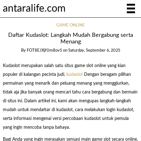
antaralife.com
GAME ONLINE
Daftar Kudaslot: Langkah Mudah Bergabung serta
Menang
By
FOT8EJXjf0m8ov5
on
Saturday, September 6, 2025
Kudaslot merupakan salah satu situs game slot online yang kian
populer di kalangan pecinta judi.
kudaslot
Dengan beragam pilihan
permainan yang menarik dan peluang menang yang menggiurkan,
tidak aja jika banyak orang mencari tahu cara bergabung dan bermain
di situs ini. Dalam artikel ini, kami akan mengupas langkah-langkah
mudah untuk mendaftar di kudaslot, cara melakukan login kudaslot,
serta informasi mengenai versi percobaan kudaslot untuk pemula
yang ingin mencoba tanpa bahaya.
Bagi Anda yang ingin merasakan sensasi main game slot secara online,