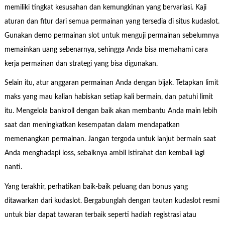
memiliki tingkat kesusahan dan kemungkinan yang bervariasi. Kaji
aturan dan fitur dari semua permainan yang tersedia di situs kudaslot.
Gunakan demo permainan slot untuk menguji permainan sebelumnya
memainkan uang sebenarnya, sehingga Anda bisa memahami cara
kerja permainan dan strategi yang bisa digunakan.
Selain itu, atur anggaran permainan Anda dengan bijak. Tetapkan limit
maks yang mau kalian habiskan setiap kali bermain, dan patuhi limit
itu. Mengelola bankroll dengan baik akan membantu Anda main lebih
saat dan meningkatkan kesempatan dalam mendapatkan
memenangkan permainan. Jangan tergoda untuk lanjut bermain saat
Anda menghadapi loss, sebaiknya ambil istirahat dan kembali lagi
nanti.
Yang terakhir, perhatikan baik-baik peluang dan bonus yang
ditawarkan dari kudaslot. Bergabunglah dengan tautan kudaslot resmi
untuk biar dapat tawaran terbaik seperti hadiah registrasi atau