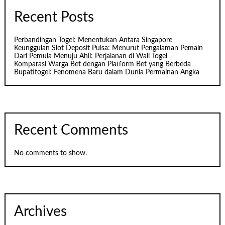
Recent Posts
Perbandingan Togel: Menentukan Antara Singapore
Keunggulan Slot Deposit Pulsa: Menurut Pengalaman Pemain
Dari Pemula Menuju Ahli: Perjalanan di Wali Togel
Komparasi Warga Bet dengan Platform Bet yang Berbeda
Bupatitogel: Fenomena Baru dalam Dunia Permainan Angka
Recent Comments
No comments to show.
Archives