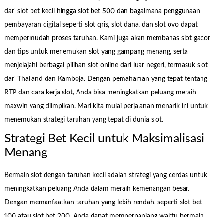
dari slot bet kecil hingga slot bet 500 dan bagaimana penggunaan
pembayaran digital seperti slot qris, slot dana, dan slot ovo dapat
mempermudah proses taruhan. Kami juga akan membahas slot gacor
dan tips untuk menemukan slot yang gampang menang, serta
menjelajahi berbagai pilihan slot online dari luar negeri, termasuk slot
dari Thailand dan Kamboja. Dengan pemahaman yang tepat tentang
RTP dan cara kerja slot, Anda bisa meningkatkan peluang meraih
maxwin yang diimpikan. Mari kita mulai perjalanan menarik ini untuk
menemukan strategi taruhan yang tepat di dunia slot.
Strategi Bet Kecil untuk Maksimalisasi
Menang
Bermain slot dengan taruhan kecil adalah strategi yang cerdas untuk
meningkatkan peluang Anda dalam meraih kemenangan besar.
Dengan memanfaatkan taruhan yang lebih rendah, seperti slot bet
100 atau slot bet 200, Anda dapat memperpanjang waktu bermain