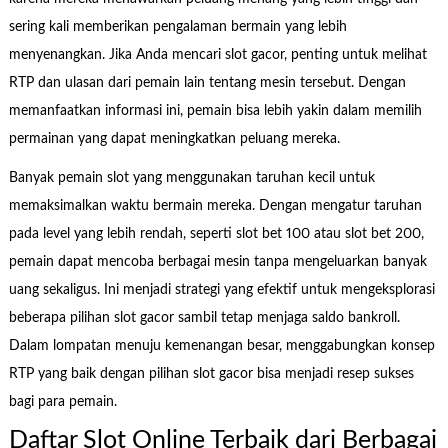
sering kali memberikan pengalaman bermain yang lebih
menyenangkan. Jika Anda mencari slot gacor, penting untuk melihat
RTP dan ulasan dari pemain lain tentang mesin tersebut. Dengan
memanfaatkan informasi ini, pemain bisa lebih yakin dalam memilih
permainan yang dapat meningkatkan peluang mereka.
Banyak pemain slot yang menggunakan taruhan kecil untuk
memaksimalkan waktu bermain mereka. Dengan mengatur taruhan
pada level yang lebih rendah, seperti slot bet 100 atau slot bet 200,
pemain dapat mencoba berbagai mesin tanpa mengeluarkan banyak
uang sekaligus. Ini menjadi strategi yang efektif untuk mengeksplorasi
beberapa pilihan slot gacor sambil tetap menjaga saldo bankroll.
Dalam lompatan menuju kemenangan besar, menggabungkan konsep
RTP yang baik dengan pilihan slot gacor bisa menjadi resep sukses
bagi para pemain.
Daftar Slot Online Terbaik dari Berbagai