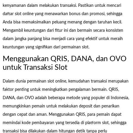
kenyamanan dalam melakukan transaksi. Pastikan untuk mencari
daftar slot online yang menawarkan bonus dan promosi, sehingga
Anda bisa memaksimalkan peluang menang dengan taruhan kecil.
Mengambil keuntungan dari fitur ini dan bermain secara konsisten
dalam jangka panjang bisa menjadi cara yang efektif untuk meraih
keuntungan yang signifikan dari permainan slot.
Menggunakan QRIS, DANA, dan OVO
untuk Transaksi Slot
Dalam dunia permainan slot online, kemudahan transaksi merupakan
faktor penting untuk meningkatkan pengalaman bermain. QRIS,
DANA, dan OVO adalah beberapa metode yang populer di Indonesia,
memungkinkan pemain untuk melakukan deposit dan penarikan
dengan cepat dan aman. Menggunakan QRIS, para pemain dapat
memindai kode pembayaran yang tersedia di platform slot, sehingga
transaksi bisa dilakukan dalam hitungan detik tanpa perlu