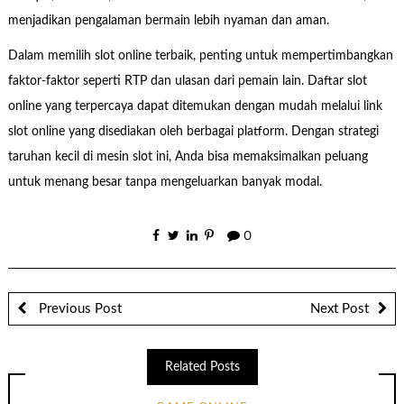
menjadikan pengalaman bermain lebih nyaman dan aman.
Dalam memilih slot online terbaik, penting untuk mempertimbangkan
faktor-faktor seperti RTP dan ulasan dari pemain lain. Daftar slot
online yang terpercaya dapat ditemukan dengan mudah melalui link
slot online yang disediakan oleh berbagai platform. Dengan strategi
taruhan kecil di mesin slot ini, Anda bisa memaksimalkan peluang
untuk menang besar tanpa mengeluarkan banyak modal.
0
Previous Post
Next Post
Related Posts