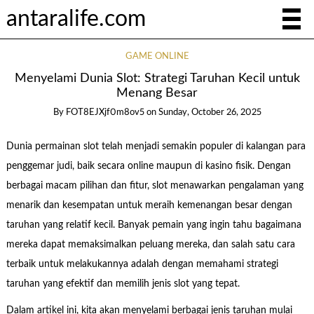
antaralife.com
GAME ONLINE
Menyelami Dunia Slot: Strategi Taruhan Kecil untuk
Menang Besar
By
FOT8EJXjf0m8ov5
on
Sunday, October 26, 2025
Dunia permainan slot telah menjadi semakin populer di kalangan para
penggemar judi, baik secara online maupun di kasino fisik. Dengan
berbagai macam pilihan dan fitur, slot menawarkan pengalaman yang
menarik dan kesempatan untuk meraih kemenangan besar dengan
taruhan yang relatif kecil. Banyak pemain yang ingin tahu bagaimana
mereka dapat memaksimalkan peluang mereka, dan salah satu cara
terbaik untuk melakukannya adalah dengan memahami strategi
taruhan yang efektif dan memilih jenis slot yang tepat.
Dalam artikel ini, kita akan menyelami berbagai jenis taruhan mulai