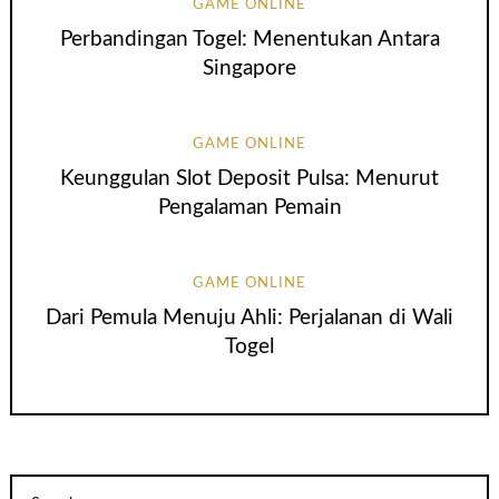
GAME ONLINE
Perbandingan Togel: Menentukan Antara
Singapore
GAME ONLINE
Keunggulan Slot Deposit Pulsa: Menurut
Pengalaman Pemain
GAME ONLINE
Dari Pemula Menuju Ahli: Perjalanan di Wali
Togel