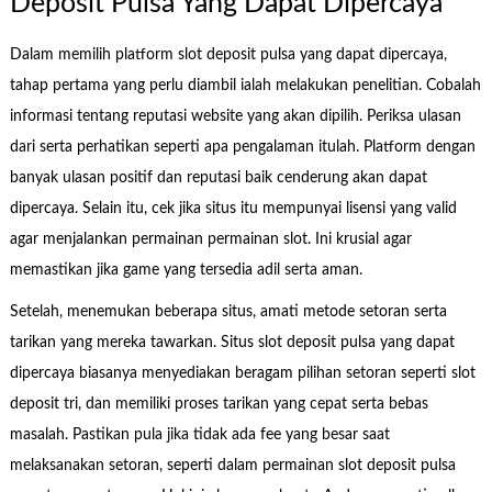
Deposit Pulsa Yang Dapat Dipercaya
Dalam memilih platform slot deposit pulsa yang dapat dipercaya,
tahap pertama yang perlu diambil ialah melakukan penelitian. Cobalah
informasi tentang reputasi website yang akan dipilih. Periksa ulasan
dari serta perhatikan seperti apa pengalaman itulah. Platform dengan
banyak ulasan positif dan reputasi baik cenderung akan dapat
dipercaya. Selain itu, cek jika situs itu mempunyai lisensi yang valid
agar menjalankan permainan permainan slot. Ini krusial agar
memastikan jika game yang tersedia adil serta aman.
Setelah, menemukan beberapa situs, amati metode setoran serta
tarikan yang mereka tawarkan. Situs slot deposit pulsa yang dapat
dipercaya biasanya menyediakan beragam pilihan setoran seperti slot
deposit tri, dan memiliki proses tarikan yang cepat serta bebas
masalah. Pastikan pula jika tidak ada fee yang besar saat
melaksanakan setoran, seperti dalam permainan slot deposit pulsa