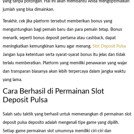
yang tanpa potongan. Hal ini akan membantu Anda mengoptimalkan
jumlah yang bisa dimainkan.
Terakhir, cek jika platform tersebut memberikan bonus yang
menguntungkan bagi pemain baru dan para pemain tetap. Bonus
menarik, seperti bonus deposit pertama atau cashback, dapat
meningkatkan kemungkinan kamu agar menang.
Slot Deposit Pulsa
Jangan lupa ketentuan serta syarat-syarat bonus itu jelas dan tidak
terlalu memberatkan. Platform yang memiliki penawaran yang wajar
dan transparan biasanya akan lebih terpercaya dalam jangka waktu
yang lama.
Cara Berhasil di Permainan Slot
Deposit Pulsa
Salah satu taktik yang berhasil untuk memenangkan di permainan slot
deposit pulsa deposito adalah mengenali tipe game yang dipilih.
Setiap game permainan slot umumnya memiliki ciri-ciri dan