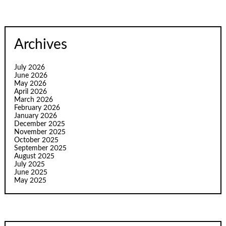
Archives
July 2026
June 2026
May 2026
April 2026
March 2026
February 2026
January 2026
December 2025
November 2025
October 2025
September 2025
August 2025
July 2025
June 2025
May 2025