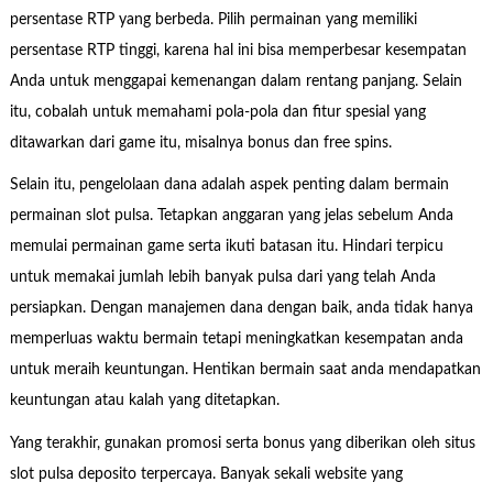
persentase RTP yang berbeda. Pilih permainan yang memiliki
persentase RTP tinggi, karena hal ini bisa memperbesar kesempatan
Anda untuk menggapai kemenangan dalam rentang panjang. Selain
itu, cobalah untuk memahami pola-pola dan fitur spesial yang
ditawarkan dari game itu, misalnya bonus dan free spins.
Selain itu, pengelolaan dana adalah aspek penting dalam bermain
permainan slot pulsa. Tetapkan anggaran yang jelas sebelum Anda
memulai permainan game serta ikuti batasan itu. Hindari terpicu
untuk memakai jumlah lebih banyak pulsa dari yang telah Anda
persiapkan. Dengan manajemen dana dengan baik, anda tidak hanya
memperluas waktu bermain tetapi meningkatkan kesempatan anda
untuk meraih keuntungan. Hentikan bermain saat anda mendapatkan
keuntungan atau kalah yang ditetapkan.
Yang terakhir, gunakan promosi serta bonus yang diberikan oleh situs
slot pulsa deposito terpercaya. Banyak sekali website yang