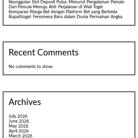
Keunggulan Slot Deposit Pulsa: Menurut Pengalaman Pemain
Dari Pemula Menuju Ahli: Perjalanan di Wali Togel
Komparasi Warga Bet dengan Platform Bet yang Berbeda
Bupatitogel: Fenomena Baru dalam Dunia Permainan Angka
Recent Comments
No comments to show.
Archives
July 2026
June 2026
May 2026
April 2026
March 2026