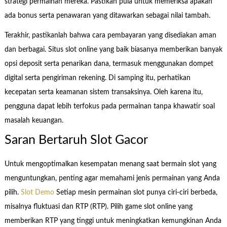
strategi permainan mereka. Pastikan pula untuk memeriksa apakah
ada bonus serta penawaran yang ditawarkan sebagai nilai tambah.
Terakhir, pastikanlah bahwa cara pembayaran yang disediakan aman
dan berbagai. Situs slot online yang baik biasanya memberikan banyak
opsi deposit serta penarikan dana, termasuk menggunakan dompet
digital serta pengiriman rekening. Di samping itu, perhatikan
kecepatan serta keamanan sistem transaksinya. Oleh karena itu,
pengguna dapat lebih terfokus pada permainan tanpa khawatir soal
masalah keuangan.
Saran Bertaruh Slot Gacor
Untuk mengoptimalkan kesempatan menang saat bermain slot yang
menguntungkan, penting agar memahami jenis permainan yang Anda
pilih.
Slot Demo
Setiap mesin permainan slot punya ciri-ciri berbeda,
misalnya fluktuasi dan RTP (RTP). Pilih game slot online yang
memberikan RTP yang tinggi untuk meningkatkan kemungkinan Anda