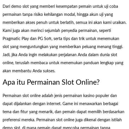
Dari demo slot yang memberi kesempatan pemain untuk uji coba
permainan tanpa risiko kehilangan modal, hingga akun uji yang
memberikan akses penuh untuk berlatih, semua ini akan kami uraikan.
Kami juga akan merinci sejumlah penyedia permainan, seperti
Pragmatic Play dan PG Soft, serta tips dan trik untuk menemukan
slot yang menguntungkan yang memberikan peluang menang tinggi.
Jadi, jika Anda ingin melakukan perjalanan Anda dalam dunia slot
online, teruslah membaca untuk menemukan panduan lengkap yang
akan membantu Anda sukses.
Apa itu Permainan Slot Online?
Permainan slot online adalah jenis permainan kasino populer dan
dapat dijalankan dengan internet. Game ini menawarkan berbagai
tema dan fitur yang menarik, dan pemain dapat memilih berdasarkan
preferensi mereka. Permainan slot online juga dikenal dengan istilah
demo slot, di mana pemain dapat mencoba permainan tanpa