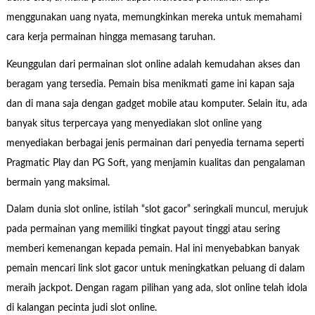
menggunakan uang nyata, memungkinkan mereka untuk memahami
cara kerja permainan hingga memasang taruhan.
Keunggulan dari permainan slot online adalah kemudahan akses dan
beragam yang tersedia. Pemain bisa menikmati game ini kapan saja
dan di mana saja dengan gadget mobile atau komputer. Selain itu, ada
banyak situs terpercaya yang menyediakan slot online yang
menyediakan berbagai jenis permainan dari penyedia ternama seperti
Pragmatic Play dan PG Soft, yang menjamin kualitas dan pengalaman
bermain yang maksimal.
Dalam dunia slot online, istilah “slot gacor” seringkali muncul, merujuk
pada permainan yang memiliki tingkat payout tinggi atau sering
memberi kemenangan kepada pemain. Hal ini menyebabkan banyak
pemain mencari link slot gacor untuk meningkatkan peluang di dalam
meraih jackpot. Dengan ragam pilihan yang ada, slot online telah idola
di kalangan pecinta judi slot online.