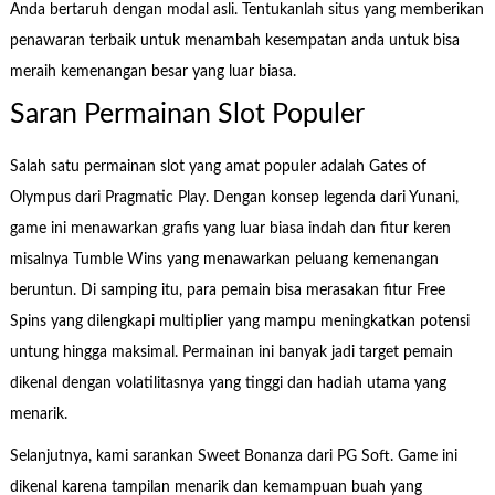
Anda bertaruh dengan modal asli. Tentukanlah situs yang memberikan
penawaran terbaik untuk menambah kesempatan anda untuk bisa
meraih kemenangan besar yang luar biasa.
Saran Permainan Slot Populer
Salah satu permainan slot yang amat populer adalah Gates of
Olympus dari Pragmatic Play. Dengan konsep legenda dari Yunani,
game ini menawarkan grafis yang luar biasa indah dan fitur keren
misalnya Tumble Wins yang menawarkan peluang kemenangan
beruntun. Di samping itu, para pemain bisa merasakan fitur Free
Spins yang dilengkapi multiplier yang mampu meningkatkan potensi
untung hingga maksimal. Permainan ini banyak jadi target pemain
dikenal dengan volatilitasnya yang tinggi dan hadiah utama yang
menarik.
Selanjutnya, kami sarankan Sweet Bonanza dari PG Soft. Game ini
dikenal karena tampilan menarik dan kemampuan buah yang