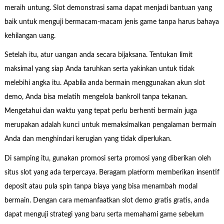
meraih untung. Slot demonstrasi sama dapat menjadi bantuan yang
baik untuk menguji bermacam-macam jenis game tanpa harus bahaya
kehilangan uang.
Setelah itu, atur uangan anda secara bijaksana. Tentukan limit
maksimal yang siap Anda taruhkan serta yakinkan untuk tidak
melebihi angka itu. Apabila anda bermain menggunakan akun slot
demo, Anda bisa melatih mengelola bankroll tanpa tekanan.
Mengetahui dan waktu yang tepat perlu berhenti bermain juga
merupakan adalah kunci untuk memaksimalkan pengalaman bermain
Anda dan menghindari kerugian yang tidak diperlukan.
Di samping itu, gunakan promosi serta promosi yang diberikan oleh
situs slot yang ada terpercaya. Beragam platform memberikan insentif
deposit atau pula spin tanpa biaya yang bisa menambah modal
bermain. Dengan cara memanfaatkan slot demo gratis gratis, anda
dapat menguji strategi yang baru serta memahami game sebelum