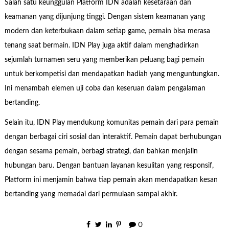
Salah satu keunggulan Platform IDN adalah kesetaraan dan
keamanan yang dijunjung tinggi. Dengan sistem keamanan yang
modern dan keterbukaan dalam setiap game, pemain bisa merasa
tenang saat bermain. IDN Play juga aktif dalam menghadirkan
sejumlah turnamen seru yang memberikan peluang bagi pemain
untuk berkompetisi dan mendapatkan hadiah yang menguntungkan.
Ini menambah elemen uji coba dan keseruan dalam pengalaman
bertanding.
Selain itu, IDN Play mendukung komunitas pemain dari para pemain
dengan berbagai ciri sosial dan interaktif. Pemain dapat berhubungan
dengan sesama pemain, berbagi strategi, dan bahkan menjalin
hubungan baru. Dengan bantuan layanan kesulitan yang responsif,
Platform ini menjamin bahwa tiap pemain akan mendapatkan kesan
bertanding yang memadai dari permulaan sampai akhir.
0