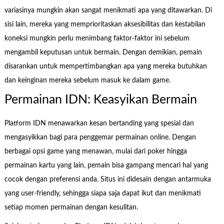
variasinya mungkin akan sangat menikmati apa yang ditawarkan. Di
sisi lain, mereka yang memprioritaskan aksesibilitas dan kestabilan
koneksi mungkin perlu menimbang faktor-faktor ini sebelum
mengambil keputusan untuk bermain. Dengan demikian, pemain
disarankan untuk mempertimbangkan apa yang mereka butuhkan
dan keinginan mereka sebelum masuk ke dalam game.
Permainan IDN: Keasyikan Bermain
Platform IDN menawarkan kesan bertanding yang spesial dan
mengasyikkan bagi para penggemar permainan online. Dengan
berbagai opsi game yang menawan, mulai dari poker hingga
permainan kartu yang lain, pemain bisa gampang mencari hal yang
cocok dengan preferensi anda. Situs ini didesain dengan antarmuka
yang user-friendly, sehingga siapa saja dapat ikut dan menikmati
setiap momen permainan dengan kesulitan.