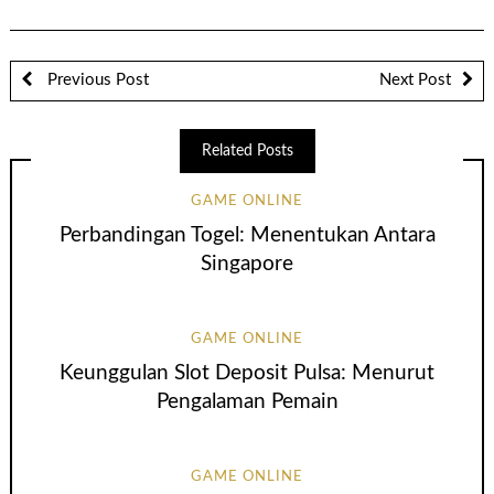
Previous Post
Next Post
Related Posts
GAME ONLINE
Perbandingan Togel: Menentukan Antara
Singapore
GAME ONLINE
Keunggulan Slot Deposit Pulsa: Menurut
Pengalaman Pemain
GAME ONLINE