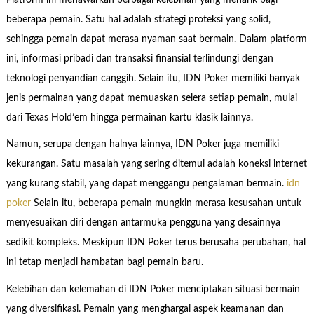
beberapa pemain. Satu hal adalah strategi proteksi yang solid,
sehingga pemain dapat merasa nyaman saat bermain. Dalam platform
ini, informasi pribadi dan transaksi finansial terlindungi dengan
teknologi penyandian canggih. Selain itu, IDN Poker memiliki banyak
jenis permainan yang dapat memuaskan selera setiap pemain, mulai
dari Texas Hold’em hingga permainan kartu klasik lainnya.
Namun, serupa dengan halnya lainnya, IDN Poker juga memiliki
kekurangan. Satu masalah yang sering ditemui adalah koneksi internet
yang kurang stabil, yang dapat menggangu pengalaman bermain.
idn
poker
Selain itu, beberapa pemain mungkin merasa kesusahan untuk
menyesuaikan diri dengan antarmuka pengguna yang desainnya
sedikit kompleks. Meskipun IDN Poker terus berusaha perubahan, hal
ini tetap menjadi hambatan bagi pemain baru.
Kelebihan dan kelemahan di IDN Poker menciptakan situasi bermain
yang diversifikasi. Pemain yang menghargai aspek keamanan dan