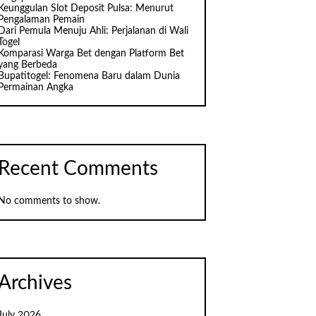
Keunggulan Slot Deposit Pulsa: Menurut
Pengalaman Pemain
Dari Pemula Menuju Ahli: Perjalanan di Wali
Togel
Komparasi Warga Bet dengan Platform Bet
yang Berbeda
Bupatitogel: Fenomena Baru dalam Dunia
Permainan Angka
Recent Comments
No comments to show.
Archives
July 2026