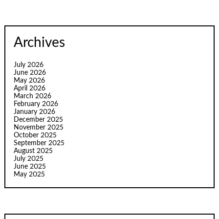
Archives
July 2026
June 2026
May 2026
April 2026
March 2026
February 2026
January 2026
December 2025
November 2025
October 2025
September 2025
August 2025
July 2025
June 2025
May 2025