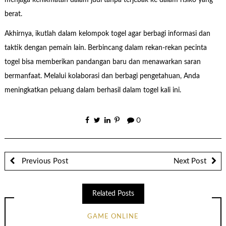
menjaga kenikmatan dalam judi tanpa terjebak ke dalam risiko yang
berat.
Akhirnya, ikutlah dalam kelompok togel agar berbagi informasi dan
taktik dengan pemain lain. Berbincang dalam rekan-rekan pecinta
togel bisa memberikan pandangan baru dan menawarkan saran
bermanfaat. Melalui kolaborasi dan berbagi pengetahuan, Anda
meningkatkan peluang dalam berhasil dalam togel kali ini.
0
Previous Post
Next Post
Related Posts
GAME ONLINE