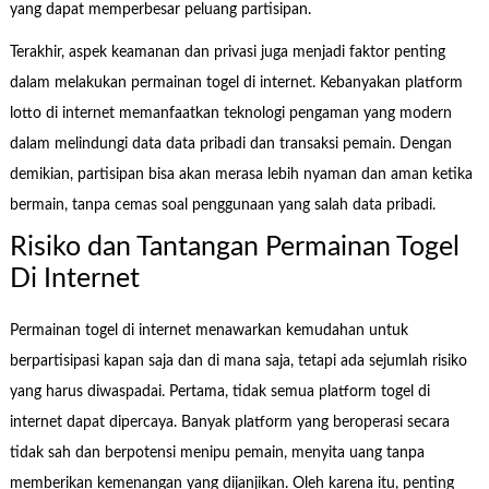
yang dapat memperbesar peluang partisipan.
Terakhir, aspek keamanan dan privasi juga menjadi faktor penting
dalam melakukan permainan togel di internet. Kebanyakan platform
lotto di internet memanfaatkan teknologi pengaman yang modern
dalam melindungi data data pribadi dan transaksi pemain. Dengan
demikian, partisipan bisa akan merasa lebih nyaman dan aman ketika
bermain, tanpa cemas soal penggunaan yang salah data pribadi.
Risiko dan Tantangan Permainan Togel
Di Internet
Permainan togel di internet menawarkan kemudahan untuk
berpartisipasi kapan saja dan di mana saja, tetapi ada sejumlah risiko
yang harus diwaspadai. Pertama, tidak semua platform togel di
internet dapat dipercaya. Banyak platform yang beroperasi secara
tidak sah dan berpotensi menipu pemain, menyita uang tanpa
memberikan kemenangan yang dijanjikan. Oleh karena itu, penting