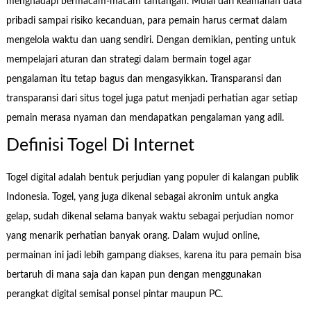
menghadapi bermacam-macam tantangan. Mulai dari keamanan data
pribadi sampai risiko kecanduan, para pemain harus cermat dalam
mengelola waktu dan uang sendiri. Dengan demikian, penting untuk
mempelajari aturan dan strategi dalam bermain togel agar
pengalaman itu tetap bagus dan mengasyikkan. Transparansi dan
transparansi dari situs togel juga patut menjadi perhatian agar setiap
pemain merasa nyaman dan mendapatkan pengalaman yang adil.
Definisi Togel Di Internet
Togel digital adalah bentuk perjudian yang populer di kalangan publik
Indonesia. Togel, yang juga dikenal sebagai akronim untuk angka
gelap, sudah dikenal selama banyak waktu sebagai perjudian nomor
yang menarik perhatian banyak orang. Dalam wujud online,
permainan ini jadi lebih gampang diakses, karena itu para pemain bisa
bertaruh di mana saja dan kapan pun dengan menggunakan
perangkat digital semisal ponsel pintar maupun PC.