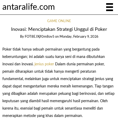
antaralife.com
GAME ONLINE
Inovasi: Menciptakan Strategi Unggul di Poker
By
FOT8EJXjf0m8ov5
on
Monday, February 9, 2026
Poker tidak hanya sebuah permainan yang bergantung pada
keberuntungan; ini adalah suatu karya seni di mana dibutuhkan
inovasi dan inovasi.
jenius poker
Dalam dunia permainan poker,
pemain diharapkan untuk tidak hanya mengerti peraturan
fundamental, melainkan juga untuk menciptakan strategi jenius yang
dapat dapat mengantarkan mereka meraih kemenangan. Tiap tangan
yang dibagikan adalah merupakan peluang bagi berinovasi, dan setiap
keputusan yang diambil hasil memengaruhi hasil permainan. Oleh
karena itu, esensial bagi pemain untuk senantiasa meneliti dan
menerapkan metode yang khas dalam permainan.