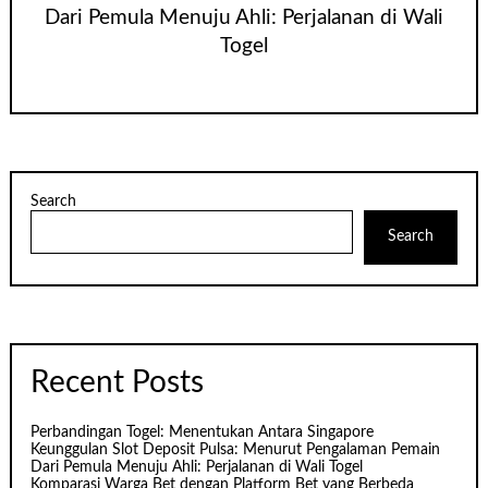
Dari Pemula Menuju Ahli: Perjalanan di Wali
Togel
Search
Search
Recent Posts
Perbandingan Togel: Menentukan Antara Singapore
Keunggulan Slot Deposit Pulsa: Menurut Pengalaman Pemain
Dari Pemula Menuju Ahli: Perjalanan di Wali Togel
Komparasi Warga Bet dengan Platform Bet yang Berbeda