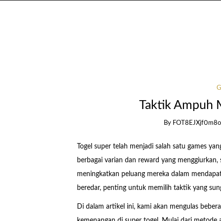
G
Taktik Ampuh 
By
FOT8EJXjf0m8o
Togel super telah menjadi salah satu games yan
berbagai varian dan reward yang menggiurkan,
meningkatkan peluang mereka dalam mendapat
beredar, penting untuk memilih taktik yang sun
Di dalam artikel ini, kami akan mengulas beb
kemenangan di super togel. Mulai dari metode a