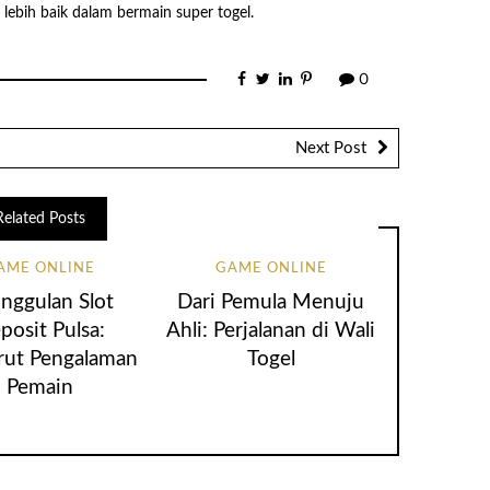
ebih baik dalam bermain super togel.
0
Next Post
Related Posts
AME ONLINE
GAME ONLINE
nggulan Slot
Dari Pemula Menuju
posit Pulsa:
Ahli: Perjalanan di Wali
ut Pengalaman
Togel
Pemain