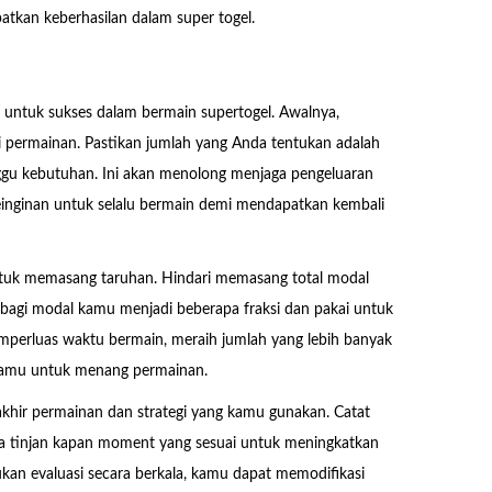
kan keberhasilan dalam super togel.
 untuk sukses dalam bermain supertogel. Awalnya,
i permainan. Pastikan jumlah yang Anda tentukan adalah
ggu kebutuhan. Ini akan menolong menjaga pengeluaran
inginan untuk selalu bermain demi mendapatkan kembali
ntuk memasang taruhan. Hindari memasang total modal
, bagi modal kamu menjadi beberapa fraksi dan pakai untuk
emperluas waktu bermain, meraih jumlah yang lebih banyak
kamu untuk menang permainan.
il akhir permainan dan strategi yang kamu gunakan. Catat
rta tinjan kapan moment yang sesuai untuk meningkatkan
an evaluasi secara berkala, kamu dapat memodifikasi