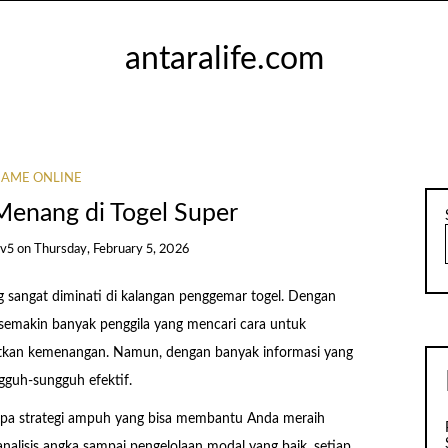
antaralife.com
AME ONLINE
Menang di Togel Super
v5
on
Thursday, February 5, 2026
g sangat diminati di kalangan penggemar togel. Dengan
 semakin banyak penggila yang mencari cara untuk
kan kemenangan. Namun, dengan banyak informasi yang
gguh-sungguh efektif.
erapa strategi ampuh yang bisa membantu Anda meraih
nalisis angka sampai pengelolaan modal yang baik, setiap