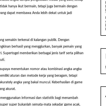
tidak hanya ikut bermain, tetapi juga bermain dengan
s yang dapat membawa Anda lebih dekat untuk jadi
ng semakin terkenal di kalangan publik. Dengan
kinan berhasil yang menggiurkan, banyak pemain yang
Supertogel memberikan berbagai jenis tarif serta pilihan
uti.
a supaya menentukan nomor atau kombinasi angka angka
emiliki aturan dan metode kerja yang beragam, tetapi
kurately angka yang bakal muncul. Keberhasilan di game
ang akurat.
an menggunakan informasi dan statistik bagi menambah
e super super bukanlah semata-mata sekadar game acak,