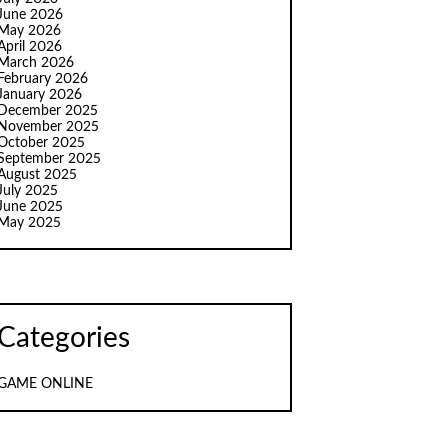
June 2026
May 2026
April 2026
March 2026
February 2026
January 2026
December 2025
November 2025
October 2025
September 2025
August 2025
July 2025
June 2025
May 2025
Categories
GAME ONLINE