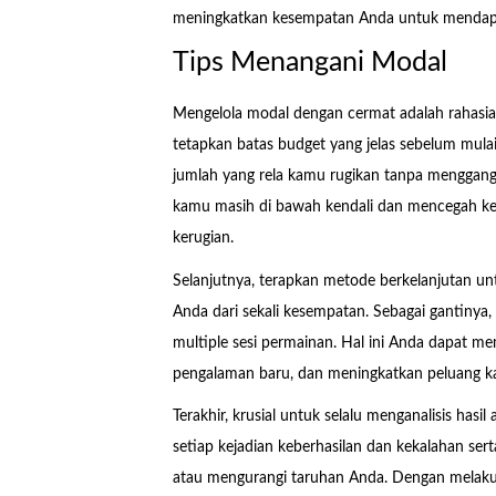
meningkatkan kesempatan Anda untuk mendapat
Tips Menangani Modal
Mengelola modal dengan cermat adalah rahasia
tetapkan batas budget yang jelas sebelum mula
jumlah yang rela kamu rugikan tanpa menggan
kamu masih di bawah kendali dan mencegah ke
kerugian.
Selanjutnya, terapkan metode berkelanjutan u
Anda dari sekali kesempatan. Sebagai gantinya
multiple sesi permainan. Hal ini Anda dapat m
pengalaman baru, dan meningkatkan peluang 
Terakhir, krusial untuk selalu menganalisis has
setiap kejadian keberhasilan dan kekalahan se
atau mengurangi taruhan Anda. Dengan melakuk