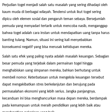
Perjudian togel menjadi salah satu masalah yang sering dihadapi oleh
kaum muda di berbagai wilayah. Tendensi untuk ikut togel sering
dipicu oleh elemen sosial dan pengaruh teman sebaya. Bersejumlah
pemuda yang menyadari tertarik untuk mencoba nasib, menganggap
bahwa togel adalah cara instan untuk mendapatkan uang tanpa harus
banting tulang. Namun, situasi ini sering kali menyebabkan
konsekuensi negatif yang bisa merusak kehidupan mereka.
Salah satu efek yang paling nyata adalah masalah keuangan. Sebagian
besar pemuda yang terjebak dalam permainan togel hingga
menghabiskan uang simpanan mereka, bahkan berhutang untuk
membeli nomor. Keterbatasan untuk mengelola keuangan tersebut
dapat mengakibatkan stres berkelanjutan dan berujung pada
permasalahan ekonomi yang lebih serius. Jangka panjangnya,
kecanduan ini bisa menghancurkan masa depan mereka, berdampak
pada kemampuan untuk meraih pendidikan yang lebih baik atau