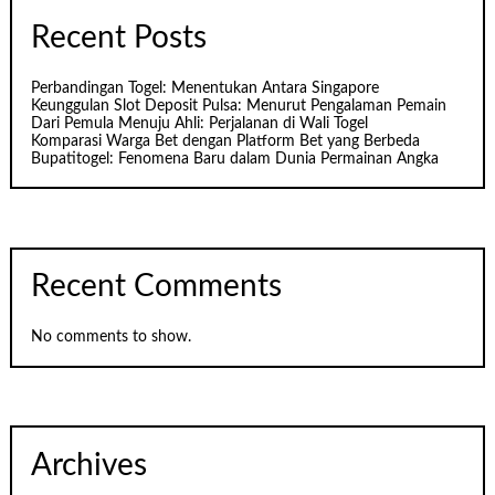
Recent Posts
Perbandingan Togel: Menentukan Antara Singapore
Keunggulan Slot Deposit Pulsa: Menurut Pengalaman Pemain
Dari Pemula Menuju Ahli: Perjalanan di Wali Togel
Komparasi Warga Bet dengan Platform Bet yang Berbeda
Bupatitogel: Fenomena Baru dalam Dunia Permainan Angka
Recent Comments
No comments to show.
Archives