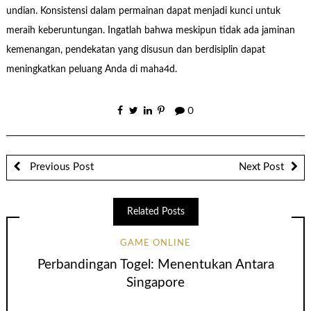
undian. Konsistensi dalam permainan dapat menjadi kunci untuk
meraih keberuntungan. Ingatlah bahwa meskipun tidak ada jaminan
kemenangan, pendekatan yang disusun dan berdisiplin dapat
meningkatkan peluang Anda di maha4d.
0
Previous Post
Next Post
Related Posts
GAME ONLINE
Perbandingan Togel: Menentukan Antara
Singapore