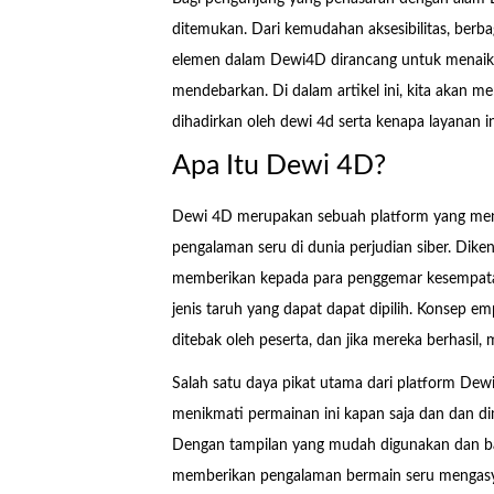
ditemukan. Dari kemudahan aksesibilitas, berbag
elemen dalam Dewi4D dirancang untuk menaik
mendebarkan. Di dalam artikel ini, kita akan
dihadirkan oleh dewi 4d serta kenapa layanan in
Apa Itu Dewi 4D?
Dewi 4D merupakan sebuah platform yang m
pengalaman seru di dunia perjudian siber. Diken
memberikan kepada para penggemar kesempatan
jenis taruh yang dapat dapat dipilih. Konsep e
ditebak oleh peserta, dan jika mereka berhasil,
Salah satu daya pikat utama dari platform De
menikmati permainan ini kapan saja dan dan di
Dengan tampilan yang mudah digunakan dan bany
memberikan pengalaman bermain seru mengasy