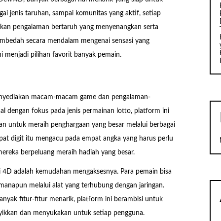
ai jenis taruhan, sampai komunitas yang aktif, setiap
kan pengalaman bertaruh yang menyenangkan serta
 membedah secara mendalam mengenai sensasi yang
i menjadi pilihan favorit banyak pemain.
enyediakan macam-macam game dan pengalaman-
al dengan fokus pada jenis permainan lotto, platform ini
 untuk meraih penghargaan yang besar melalui berbagai
mpat digit itu mengacu pada empat angka yang harus perlu
 mereka berpeluang meraih hadiah yang besar.
wi 4D adalah kemudahan mengaksesnya. Para pemain bisa
manapun melalui alat yang terhubung dengan jaringan.
ak fitur-fitur menarik, platform ini berambisi untuk
ikkan dan menyukakan untuk setiap pengguna.