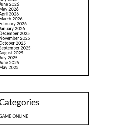
June 2026
May 2026
April 2026
March 2026
February 2026
January 2026
December 2025
November 2025
October 2025
September 2025
August 2025
July 2025
June 2025
May 2025
Categories
GAME ONLINE