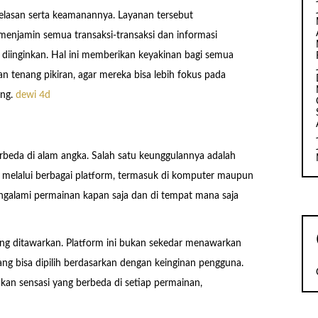
ejelasan serta keamanannya. Layanan tersebut
enjamin semua transaksi-transaksi dan informasi
k diinginkan. Hal ini memberikan keyakinan bagi semua
n tenang pikiran, agar mereka bisa lebih fokus pada
ang.
dewi 4d
beda di alam angka. Salah satu keunggulannya adalah
melalui berbagai platform, termasuk di komputer maupun
engalami permainan kapan saja dan di tempat mana saja
ng ditawarkan. Platform ini bukan sekedar menawarkan
ng bisa dipilih berdasarkan dengan keinginan pengguna.
kan sensasi yang berbeda di setiap permainan,