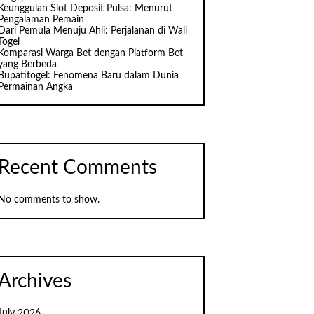
Keunggulan Slot Deposit Pulsa: Menurut
Pengalaman Pemain
Dari Pemula Menuju Ahli: Perjalanan di Wali
Togel
Komparasi Warga Bet dengan Platform Bet
yang Berbeda
Bupatitogel: Fenomena Baru dalam Dunia
Permainan Angka
Recent Comments
No comments to show.
Archives
July 2026