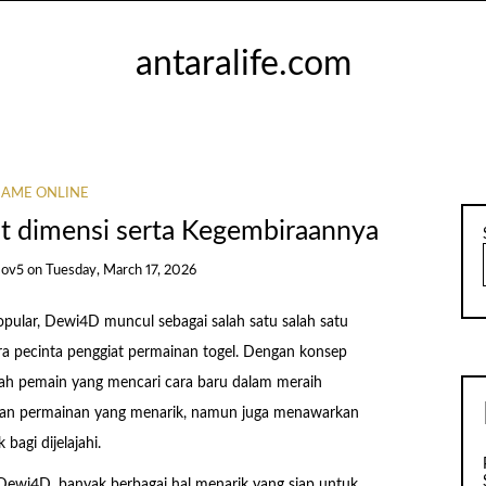
antaralife.com
AME ONLINE
at dimensi serta Kegembiraannya
ov5
on
Tuesday, March 17, 2026
pular, Dewi4D muncul sebagai salah satu salah satu
a pecinta penggiat permainan togel. Dengan konsep
ah pemain yang mencari cara baru dalam meraih
rkan permainan yang menarik, namun juga menawarkan
agi dijelajahi.
ewi4D, banyak berbagai hal menarik yang siap untuk