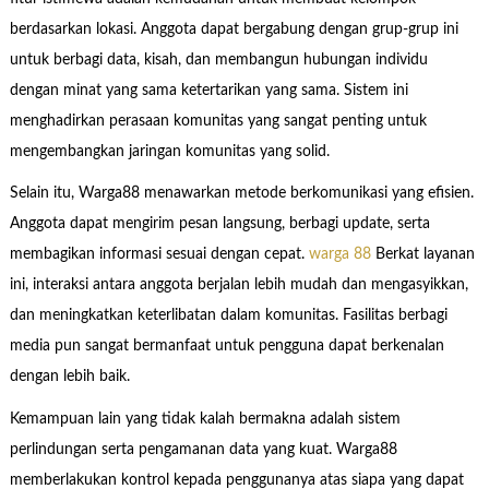
berdasarkan lokasi. Anggota dapat bergabung dengan grup-grup ini
untuk berbagi data, kisah, dan membangun hubungan individu
dengan minat yang sama ketertarikan yang sama. Sistem ini
menghadirkan perasaan komunitas yang sangat penting untuk
mengembangkan jaringan komunitas yang solid.
Selain itu, Warga88 menawarkan metode berkomunikasi yang efisien.
Anggota dapat mengirim pesan langsung, berbagi update, serta
membagikan informasi sesuai dengan cepat.
warga 88
Berkat layanan
ini, interaksi antara anggota berjalan lebih mudah dan mengasyikkan,
dan meningkatkan keterlibatan dalam komunitas. Fasilitas berbagi
media pun sangat bermanfaat untuk pengguna dapat berkenalan
dengan lebih baik.
Kemampuan lain yang tidak kalah bermakna adalah sistem
perlindungan serta pengamanan data yang kuat. Warga88
memberlakukan kontrol kepada penggunanya atas siapa yang dapat