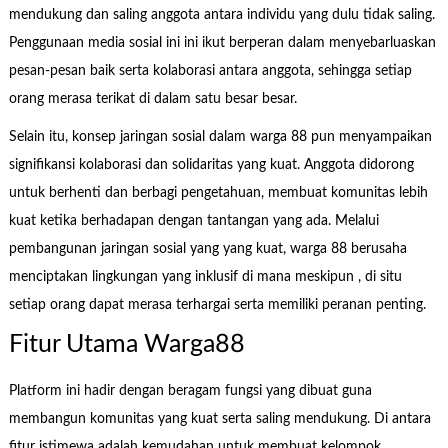
mendukung dan saling anggota antara individu yang dulu tidak saling.
Penggunaan media sosial ini ini ikut berperan dalam menyebarluaskan
pesan-pesan baik serta kolaborasi antara anggota, sehingga setiap
orang merasa terikat di dalam satu besar besar.
Selain itu, konsep jaringan sosial dalam warga 88 pun menyampaikan
signifikansi kolaborasi dan solidaritas yang kuat. Anggota didorong
untuk berhenti dan berbagi pengetahuan, membuat komunitas lebih
kuat ketika berhadapan dengan tantangan yang ada. Melalui
pembangunan jaringan sosial yang yang kuat, warga 88 berusaha
menciptakan lingkungan yang inklusif di mana meskipun , di situ
setiap orang dapat merasa terhargai serta memiliki peranan penting.
Fitur Utama Warga88
Platform ini hadir dengan beragam fungsi yang dibuat guna
membangun komunitas yang kuat serta saling mendukung. Di antara
fitur istimewa adalah kemudahan untuk membuat kelompok