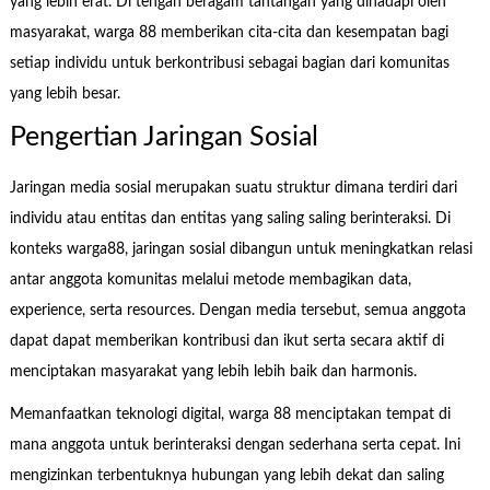
yang lebih erat. Di tengah beragam tantangan yang dihadapi oleh
masyarakat, warga 88 memberikan cita-cita dan kesempatan bagi
setiap individu untuk berkontribusi sebagai bagian dari komunitas
yang lebih besar.
Pengertian Jaringan Sosial
Jaringan media sosial merupakan suatu struktur dimana terdiri dari
individu atau entitas dan entitas yang saling saling berinteraksi. Di
konteks warga88, jaringan sosial dibangun untuk meningkatkan relasi
antar anggota komunitas melalui metode membagikan data,
experience, serta resources. Dengan media tersebut, semua anggota
dapat dapat memberikan kontribusi dan ikut serta secara aktif di
menciptakan masyarakat yang lebih lebih baik dan harmonis.
Memanfaatkan teknologi digital, warga 88 menciptakan tempat di
mana anggota untuk berinteraksi dengan sederhana serta cepat. Ini
mengizinkan terbentuknya hubungan yang lebih dekat dan saling