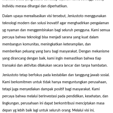
individu merasa dihargai dan diperhatikan.
Dalam upaya merealisasikan visi tersebut, Jeniustoto menggunakan
teknologi modern dan solusi inovatif agar menghadirkan pengalaman
yg nyaman dan menggembirakan bagi seluruh pengguna. Kami semua
percaya bahwa teknologi bisa menjadi sarana yang kuat dalam
membangun komunitas, meningkatkan keterampilan, dan
memberikan peluang yang baru bagi masyarakat. Dengan mekanisme
yang dirancang dengan baik, kami ingin memastikan bahwa tiap
transaksi dan aktivitas dilakukan secara lancar dan tanpa hambatan.
Jeniustoto tetap berfokus pada kestabilan dan tanggung jawab sosial.
Kami berkomitmen untuk tidak hanya menguntungkan perusahaan,
tetapi juga menyediakan dampak positif bagi masyarakat. Kami
percaya bahwa melalui berinvestasi pada pendidikan, kesehatan, dan
lingkungan, perusahaan ini dapat berkontribusi menciptakan masa
depan yg lebih baik lagi untuk seluruh orang. Melalui visi ini,