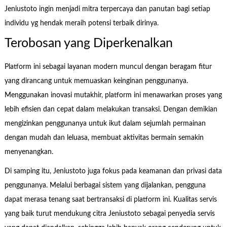
Jeniustoto ingin menjadi mitra terpercaya dan panutan bagi setiap
individu yg hendak meraih potensi terbaik dirinya.
Terobosan yang Diperkenalkan
Platform ini sebagai layanan modern muncul dengan beragam fitur
yang dirancang untuk memuaskan keinginan penggunanya.
Menggunakan inovasi mutakhir, platform ini menawarkan proses yang
lebih efisien dan cepat dalam melakukan transaksi. Dengan demikian
mengizinkan penggunanya untuk ikut dalam sejumlah permainan
dengan mudah dan leluasa, membuat aktivitas bermain semakin
menyenangkan.
Di samping itu, Jeniustoto juga fokus pada keamanan dan privasi data
penggunanya. Melalui berbagai sistem yang dijalankan, pengguna
dapat merasa tenang saat bertransaksi di platform ini. Kualitas servis
yang baik turut mendukung citra Jeniustoto sebagai penyedia servis