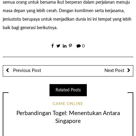
semua orang untuk bersama ikut berperan dalam perjalanan menuju
masa depan yang lebih cerah. Dengan komitmen serta kerjasama,
jeniustoto berupaya untuk menjadikan dunia ini ini tempat yang lebih
baik bagi generasi berikutnya.
0
Previous Post
Next Post
Related Posts
GAME ONLINE
Perbandingan Togel: Menentukan Antara
Singapore