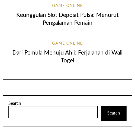
GAME ONLINE
Keunggulan Slot Deposit Pulsa: Menurut
Pengalaman Pemain
GAME ONLINE
Dari Pemula Menuju Ahli: Perjalanan di Wali
Togel
Search
Search