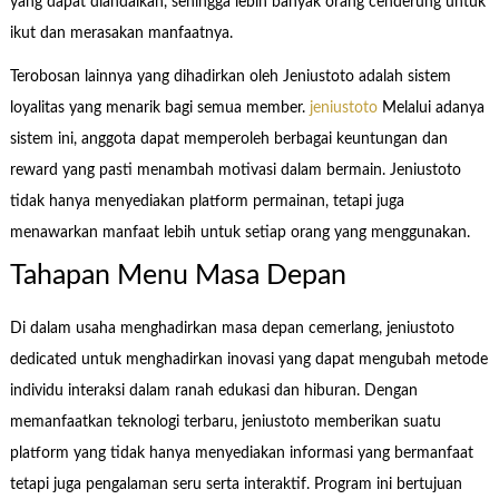
yang dapat diandalkan, sehingga lebih banyak orang cenderung untuk
ikut dan merasakan manfaatnya.
Terobosan lainnya yang dihadirkan oleh Jeniustoto adalah sistem
loyalitas yang menarik bagi semua member.
jeniustoto
Melalui adanya
sistem ini, anggota dapat memperoleh berbagai keuntungan dan
reward yang pasti menambah motivasi dalam bermain. Jeniustoto
tidak hanya menyediakan platform permainan, tetapi juga
menawarkan manfaat lebih untuk setiap orang yang menggunakan.
Tahapan Menu Masa Depan
Di dalam usaha menghadirkan masa depan cemerlang, jeniustoto
dedicated untuk menghadirkan inovasi yang dapat mengubah metode
individu interaksi dalam ranah edukasi dan hiburan. Dengan
memanfaatkan teknologi terbaru, jeniustoto memberikan suatu
platform yang tidak hanya menyediakan informasi yang bermanfaat
tetapi juga pengalaman seru serta interaktif. Program ini bertujuan