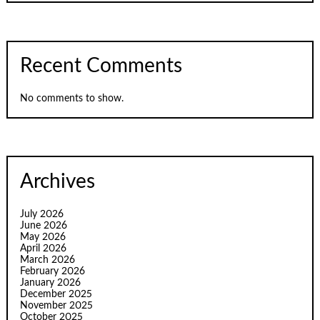
Recent Comments
No comments to show.
Archives
July 2026
June 2026
May 2026
April 2026
March 2026
February 2026
January 2026
December 2025
November 2025
October 2025