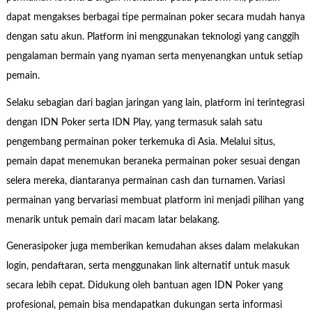
dapat mengakses berbagai tipe permainan poker secara mudah hanya
dengan satu akun. Platform ini menggunakan teknologi yang canggih
pengalaman bermain yang nyaman serta menyenangkan untuk setiap
pemain.
Selaku sebagian dari bagian jaringan yang lain, platform ini terintegrasi
dengan IDN Poker serta IDN Play, yang termasuk salah satu
pengembang permainan poker terkemuka di Asia. Melalui situs,
pemain dapat menemukan beraneka permainan poker sesuai dengan
selera mereka, diantaranya permainan cash dan turnamen. Variasi
permainan yang bervariasi membuat platform ini menjadi pilihan yang
menarik untuk pemain dari macam latar belakang.
Generasipoker juga memberikan kemudahan akses dalam melakukan
login, pendaftaran, serta menggunakan link alternatif untuk masuk
secara lebih cepat. Didukung oleh bantuan agen IDN Poker yang
profesional, pemain bisa mendapatkan dukungan serta informasi