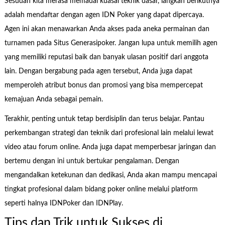
Sesudah kita merasa memadai kuasai teknik dasar, langkah berikutnya
adalah mendaftar dengan agen IDN Poker yang dapat dipercaya.
Agen ini akan menawarkan Anda akses pada aneka permainan dan
turnamen pada Situs Generasipoker. Jangan lupa untuk memilih agen
yang memiliki reputasi baik dan banyak ulasan positif dari anggota
lain. Dengan bergabung pada agen tersebut, Anda juga dapat
memperoleh atribut bonus dan promosi yang bisa mempercepat
kemajuan Anda sebagai pemain.
Terakhir, penting untuk tetap berdisiplin dan terus belajar. Pantau
perkembangan strategi dan teknik dari profesional lain melalui lewat
video atau forum online. Anda juga dapat memperbesar jaringan dan
bertemu dengan ini untuk bertukar pengalaman. Dengan
mengandalkan ketekunan dan dedikasi, Anda akan mampu mencapai
tingkat profesional dalam bidang poker online melalui platform
seperti halnya IDNPoker dan IDNPlay.
Tips dan Trik untuk Sukses di