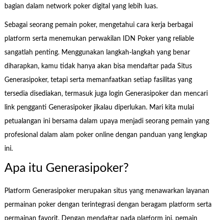
bagian dalam network poker digital yang lebih luas.
Sebagai seorang pemain poker, mengetahui cara kerja berbagai
platform serta menemukan perwakilan IDN Poker yang reliable
sangatlah penting. Menggunakan langkah-langkah yang benar
diharapkan, kamu tidak hanya akan bisa mendaftar pada Situs
Generasipoker, tetapi serta memanfaatkan setiap fasilitas yang
tersedia disediakan, termasuk juga login Generasipoker dan mencari
link pengganti Generasipoker jikalau diperlukan. Mari kita mulai
petualangan ini bersama dalam upaya menjadi seorang pemain yang
profesional dalam alam poker online dengan panduan yang lengkap
ini.
Apa itu Generasipoker?
Platform Generasipoker merupakan situs yang menawarkan layanan
permainan poker dengan terintegrasi dengan beragam platform serta
permainan favorit. Dengan mendaftar pada platform ini, pemain