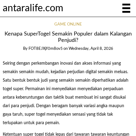
antaralife.com
GAME ONLINE
Kenapa SuperTogel Semakin Populer dalam Kalangan
Penjudi?
By
FOT8EJXjf0m8ov5
on
Wednesday, April 8, 2026
Seiring dengan perkembangan inovasi dan akses informasi yang
semakin semakin mudah, kejadian perjudian digital semakin meluas.
Satu bentuk bentuk judi yang semakin semakin diperhatikan adalah
togel super. Permainan ini menyediakan menyediakan perpaduan
antara keberuntungan dan taktik buat membuat ini sangat disukai
dari para penjudi. Dengan beragam banyak variasi angka maupun
gaya taruh, super togel menyediakan sensasi yang tidak tak
terlupakan untuk para pemain.
Ketentuan super togel tidak lepas dari tawaran tawaran keuntungan