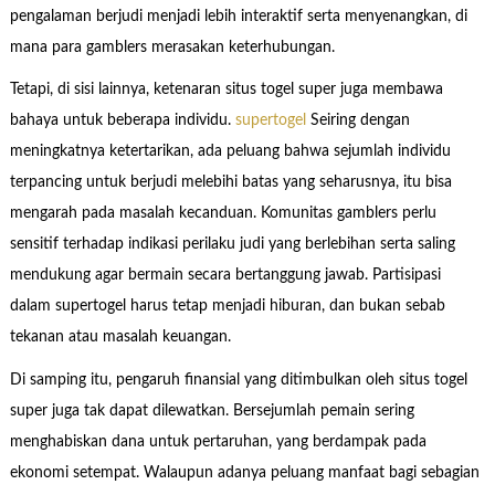
pengalaman berjudi menjadi lebih interaktif serta menyenangkan, di
mana para gamblers merasakan keterhubungan.
Tetapi, di sisi lainnya, ketenaran situs togel super juga membawa
bahaya untuk beberapa individu.
supertogel
Seiring dengan
meningkatnya ketertarikan, ada peluang bahwa sejumlah individu
terpancing untuk berjudi melebihi batas yang seharusnya, itu bisa
mengarah pada masalah kecanduan. Komunitas gamblers perlu
sensitif terhadap indikasi perilaku judi yang berlebihan serta saling
mendukung agar bermain secara bertanggung jawab. Partisipasi
dalam supertogel harus tetap menjadi hiburan, dan bukan sebab
tekanan atau masalah keuangan.
Di samping itu, pengaruh finansial yang ditimbulkan oleh situs togel
super juga tak dapat dilewatkan. Bersejumlah pemain sering
menghabiskan dana untuk pertaruhan, yang berdampak pada
ekonomi setempat. Walaupun adanya peluang manfaat bagi sebagian