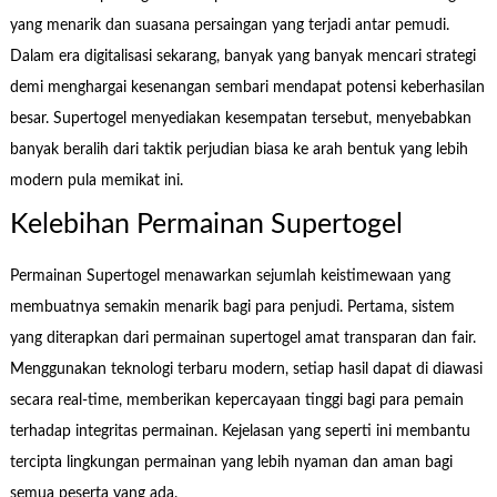
yang menarik dan suasana persaingan yang terjadi antar pemudi.
Dalam era digitalisasi sekarang, banyak yang banyak mencari strategi
demi menghargai kesenangan sembari mendapat potensi keberhasilan
besar. Supertogel menyediakan kesempatan tersebut, menyebabkan
banyak beralih dari taktik perjudian biasa ke arah bentuk yang lebih
modern pula memikat ini.
Kelebihan Permainan Supertogel
Permainan Supertogel menawarkan sejumlah keistimewaan yang
membuatnya semakin menarik bagi para penjudi. Pertama, sistem
yang diterapkan dari permainan supertogel amat transparan dan fair.
Menggunakan teknologi terbaru modern, setiap hasil dapat di diawasi
secara real-time, memberikan kepercayaan tinggi bagi para pemain
terhadap integritas permainan. Kejelasan yang seperti ini membantu
tercipta lingkungan permainan yang lebih nyaman dan aman bagi
semua peserta yang ada.