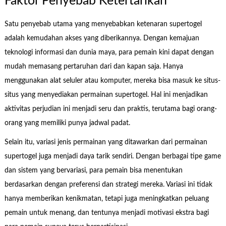
Faktor Penyebab Ketertarikan
Satu penyebab utama yang menyebabkan ketenaran supertogel
adalah kemudahan akses yang diberikannya. Dengan kemajuan
teknologi informasi dan dunia maya, para pemain kini dapat dengan
mudah memasang pertaruhan dari dan kapan saja. Hanya
menggunakan alat seluler atau komputer, mereka bisa masuk ke situs-
situs yang menyediakan permainan supertogel. Hal ini menjadikan
aktivitas perjudian ini menjadi seru dan praktis, terutama bagi orang-
orang yang memiliki punya jadwal padat.
Selain itu, variasi jenis permainan yang ditawarkan dari permainan
supertogel juga menjadi daya tarik sendiri. Dengan berbagai tipe game
dan sistem yang bervariasi, para pemain bisa menentukan
berdasarkan dengan preferensi dan strategi mereka. Variasi ini tidak
hanya memberikan kenikmatan, tetapi juga meningkatkan peluang
pemain untuk menang, dan tentunya menjadi motivasi ekstra bagi