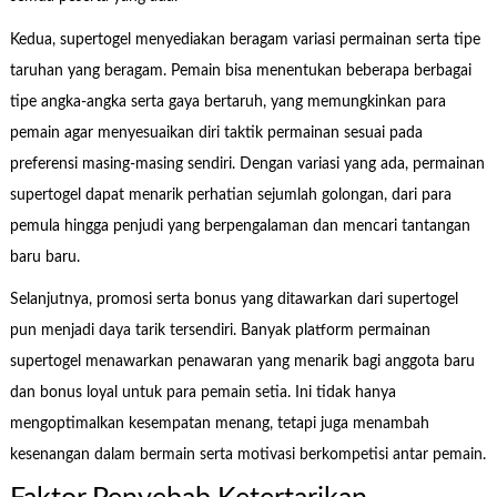
Kedua, supertogel menyediakan beragam variasi permainan serta tipe
taruhan yang beragam. Pemain bisa menentukan beberapa berbagai
tipe angka-angka serta gaya bertaruh, yang memungkinkan para
pemain agar menyesuaikan diri taktik permainan sesuai pada
preferensi masing-masing sendiri. Dengan variasi yang ada, permainan
supertogel dapat menarik perhatian sejumlah golongan, dari para
pemula hingga penjudi yang berpengalaman dan mencari tantangan
baru baru.
Selanjutnya, promosi serta bonus yang ditawarkan dari supertogel
pun menjadi daya tarik tersendiri. Banyak platform permainan
supertogel menawarkan penawaran yang menarik bagi anggota baru
dan bonus loyal untuk para pemain setia. Ini tidak hanya
mengoptimalkan kesempatan menang, tetapi juga menambah
kesenangan dalam bermain serta motivasi berkompetisi antar pemain.