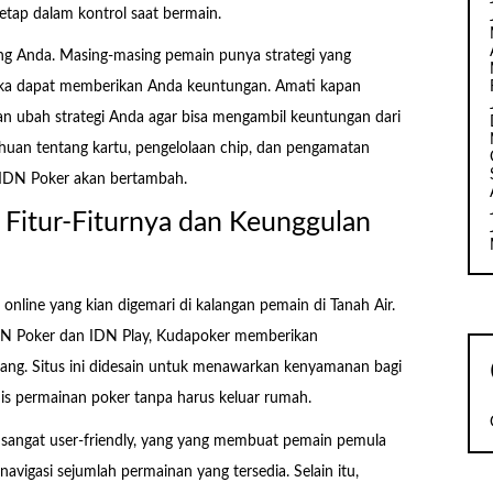
etap dalam kontrol saat bermain.
ing Anda. Masing-masing pemain punya strategi yang
ka dapat memberikan Anda keuntungan. Amati kapan
 dan ubah strategi Anda agar bisa mengambil keuntungan dari
an tentang kartu, pengelolaan chip, dan pengamatan
 IDN Poker akan bertambah.
itur-Fiturnya dan Keunggulan
online yang kian digemari di kalangan pemain di Tanah Air.
 IDN Poker dan IDN Play, Kudapoker memberikan
ng. Situs ini didesain untuk menawarkan kenyamanan bagi
is permainan poker tanpa harus keluar rumah.
g sangat user-friendly, yang yang membuat pemain pemula
igasi sejumlah permainan yang tersedia. Selain itu,