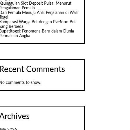
Keunggulan Slot Deposit Pulsa: Menurut
Pengalaman Pemain
Dari Pemula Menuju Ahli: Perjalanan di Wali
Togel
Komparasi Warga Bet dengan Platform Bet
yang Berbeda
Bupatitogel: Fenomena Baru dalam Dunia
Permainan Angka
Recent Comments
No comments to show.
Archives
July 2026