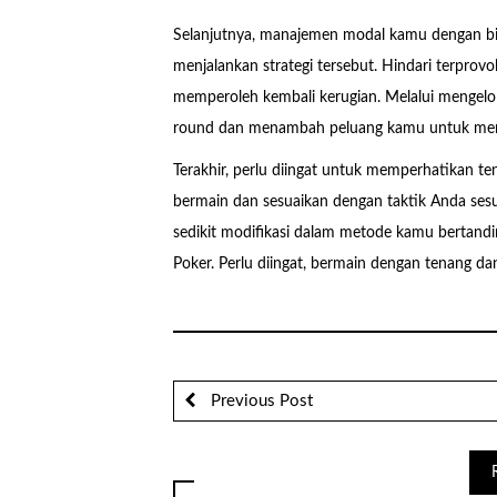
Selanjutnya, manajemen modal kamu dengan bijak
menjalankan strategi tersebut. Hindari terprov
memperoleh kembali kerugian. Melalui mengelola
round dan menambah peluang kamu untuk men
Terakhir, perlu diingat untuk memperhatikan te
bermain dan sesuaikan dengan taktik Anda ses
sedikit modifikasi dalam metode kamu bertand
Poker. Perlu diingat, bermain dengan tenang da
Previous Post