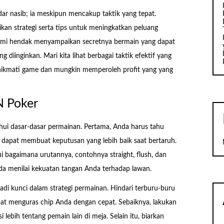
r nasib; ia meskipun mencakup taktik yang tepat.
an strategi serta tips untuk meningkatkan peluang
kami hendak menyampaikan secretnya bermain yang dapat
nginkan. Mari kita lihat berbagai taktik efektif yang
 nikmati game dan mungkin memperoleh profit yang yang
N Poker
hui dasar-dasar permainan. Pertama, Anda harus tahu
da dapat membuat keputusan yang lebih baik saat bertaruh.
i bagaimana urutannya, contohnya straight, flush, dan
a menilai kekuatan tangan Anda terhadap lawan.
di kunci dalam strategi permainan. Hindari terburu-buru
apat menguras chip Anda dengan cepat. Sebaiknya, lakukan
lebih tentang pemain lain di meja. Selain itu, biarkan