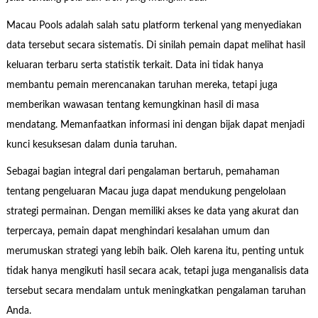
Macau Pools adalah salah satu platform terkenal yang menyediakan
data tersebut secara sistematis. Di sinilah pemain dapat melihat hasil
keluaran terbaru serta statistik terkait. Data ini tidak hanya
membantu pemain merencanakan taruhan mereka, tetapi juga
memberikan wawasan tentang kemungkinan hasil di masa
mendatang. Memanfaatkan informasi ini dengan bijak dapat menjadi
kunci kesuksesan dalam dunia taruhan.
Sebagai bagian integral dari pengalaman bertaruh, pemahaman
tentang pengeluaran Macau juga dapat mendukung pengelolaan
strategi permainan. Dengan memiliki akses ke data yang akurat dan
terpercaya, pemain dapat menghindari kesalahan umum dan
merumuskan strategi yang lebih baik. Oleh karena itu, penting untuk
tidak hanya mengikuti hasil secara acak, tetapi juga menganalisis data
tersebut secara mendalam untuk meningkatkan pengalaman taruhan
Anda.