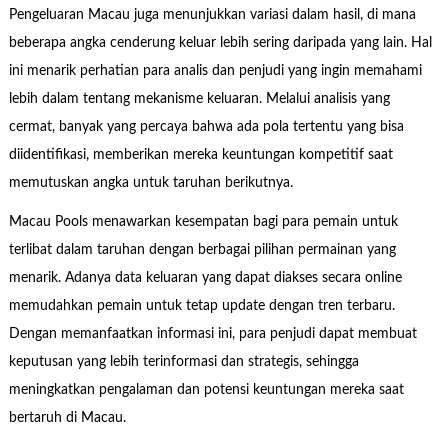
Pengeluaran Macau juga menunjukkan variasi dalam hasil, di mana
beberapa angka cenderung keluar lebih sering daripada yang lain. Hal
ini menarik perhatian para analis dan penjudi yang ingin memahami
lebih dalam tentang mekanisme keluaran. Melalui analisis yang
cermat, banyak yang percaya bahwa ada pola tertentu yang bisa
diidentifikasi, memberikan mereka keuntungan kompetitif saat
memutuskan angka untuk taruhan berikutnya.
Macau Pools menawarkan kesempatan bagi para pemain untuk
terlibat dalam taruhan dengan berbagai pilihan permainan yang
menarik. Adanya data keluaran yang dapat diakses secara online
memudahkan pemain untuk tetap update dengan tren terbaru.
Dengan memanfaatkan informasi ini, para penjudi dapat membuat
keputusan yang lebih terinformasi dan strategis, sehingga
meningkatkan pengalaman dan potensi keuntungan mereka saat
bertaruh di Macau.