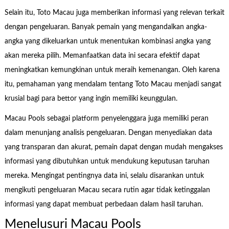
Selain itu, Toto Macau juga memberikan informasi yang relevan terkait
dengan pengeluaran. Banyak pemain yang mengandalkan angka-
angka yang dikeluarkan untuk menentukan kombinasi angka yang
akan mereka pilih. Memanfaatkan data ini secara efektif dapat
meningkatkan kemungkinan untuk meraih kemenangan. Oleh karena
itu, pemahaman yang mendalam tentang Toto Macau menjadi sangat
krusial bagi para bettor yang ingin memiliki keunggulan.
Macau Pools sebagai platform penyelenggara juga memiliki peran
dalam menunjang analisis pengeluaran. Dengan menyediakan data
yang transparan dan akurat, pemain dapat dengan mudah mengakses
informasi yang dibutuhkan untuk mendukung keputusan taruhan
mereka. Mengingat pentingnya data ini, selalu disarankan untuk
mengikuti pengeluaran Macau secara rutin agar tidak ketinggalan
informasi yang dapat membuat perbedaan dalam hasil taruhan.
Menelusuri Macau Pools