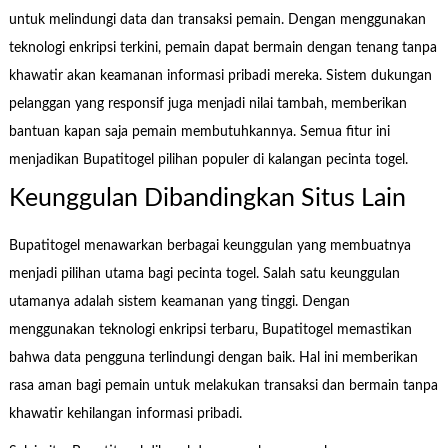
untuk melindungi data dan transaksi pemain. Dengan menggunakan
teknologi enkripsi terkini, pemain dapat bermain dengan tenang tanpa
khawatir akan keamanan informasi pribadi mereka. Sistem dukungan
pelanggan yang responsif juga menjadi nilai tambah, memberikan
bantuan kapan saja pemain membutuhkannya. Semua fitur ini
menjadikan Bupatitogel pilihan populer di kalangan pecinta togel.
Keunggulan Dibandingkan Situs Lain
Bupatitogel menawarkan berbagai keunggulan yang membuatnya
menjadi pilihan utama bagi pecinta togel. Salah satu keunggulan
utamanya adalah sistem keamanan yang tinggi. Dengan
menggunakan teknologi enkripsi terbaru, Bupatitogel memastikan
bahwa data pengguna terlindungi dengan baik. Hal ini memberikan
rasa aman bagi pemain untuk melakukan transaksi dan bermain tanpa
khawatir kehilangan informasi pribadi.