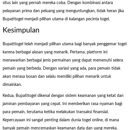
situs lain yang pernah mereka coba. Dengan kombinasi antara
pelayanan prima dan peluang yang menguntungkan, tidak heran jika
Bupatitogel menjadi pilihan utama di kalangan pecinta togel.
Kesimpulan
Bupatitogel telah menjadi pilihan utama bagi banyak penggemar togel
karena berbagai alasan yang menarik. Pertama, platform ini
menawarkan berbagai jenis permainan yang dapat memenuhi selera
pemain yang berbeda. Dengan variasi yang ada, para pemain tidak
akan merasa bosan dan selalu memiliki pilihan menarik untuk
dimainkan.
Kedua, Bupatitogel dikenal dengan sistem keamanan yang ketat dan
jaminan pembayaran yang cepat. Ini memberikan rasa nyaman bagi
para pemain, terutama ketika melakukan transaksi finansial.
Kepercayaan ini sangat penting dalam dunia togel online, di mana
banyak pemain mencemaskan keamanan data dan uang mereka.