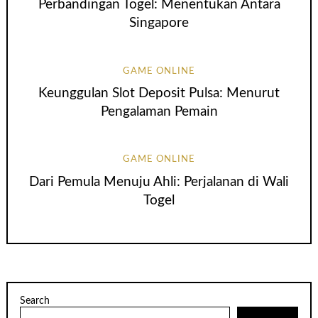
Perbandingan Togel: Menentukan Antara
Singapore
GAME ONLINE
Keunggulan Slot Deposit Pulsa: Menurut
Pengalaman Pemain
GAME ONLINE
Dari Pemula Menuju Ahli: Perjalanan di Wali
Togel
Search